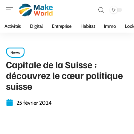
Activités
Digital
Entreprise
Habitat
Immo
Loo
News
Capitale de la Suisse :
découvrez le cœur politique
suisse
25 février 2024