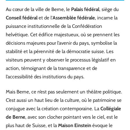
Au cœur de la ville de Berne, le
Palais fédéral
, siège du
Conseil fédéral
et de l’
Assemblée fédérale
, incarne la
puissance institutionnelle de la Confédération
helvétique. Cet édifice majestueux, où se prennent les
décisions majeures pour l’avenir du pays, symbolise la
stabilité et la pérennité de la démocratie suisse. Les
visiteurs peuvent y observer le processus législatif en
action, témoignant de la transparence et de
l’accessibilité des institutions du pays.
Mais Berne, ce n’est pas seulement un théâtre politique.
C’est aussi un haut lieu de la culture, où le patrimoine se
conjugue avec la création contemporaine. La
Collégiale
de Berne
, avec son clocher pointant vers le ciel, est le
plus haut de Suisse, et la
Maison Einstein
évoque le