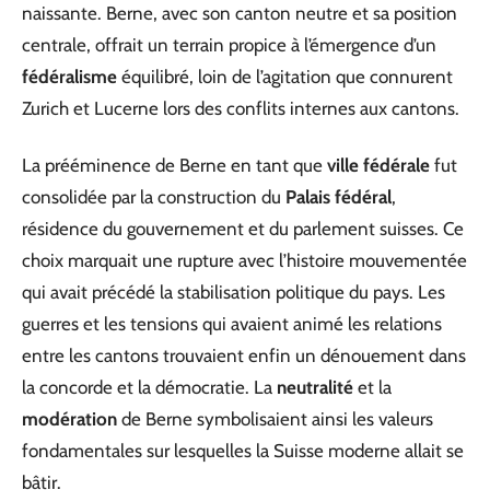
naissante. Berne, avec son canton neutre et sa position
centrale, offrait un terrain propice à l’émergence d’un
fédéralisme
équilibré, loin de l’agitation que connurent
Zurich et Lucerne lors des conflits internes aux cantons.
La prééminence de Berne en tant que
ville fédérale
fut
consolidée par la construction du
Palais fédéral
,
résidence du gouvernement et du parlement suisses. Ce
choix marquait une rupture avec l’histoire mouvementée
qui avait précédé la stabilisation politique du pays. Les
guerres et les tensions qui avaient animé les relations
entre les cantons trouvaient enfin un dénouement dans
la concorde et la démocratie. La
neutralité
et la
modération
de Berne symbolisaient ainsi les valeurs
fondamentales sur lesquelles la Suisse moderne allait se
bâtir.