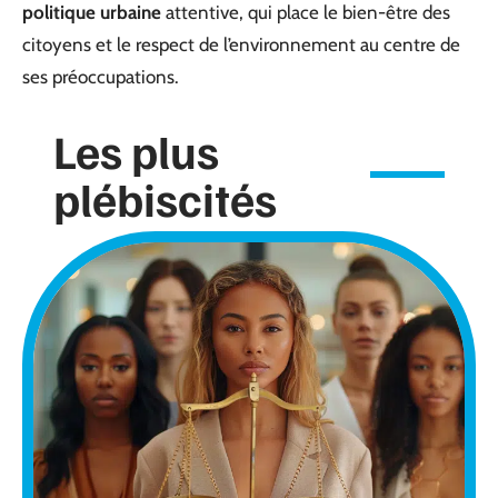
politique urbaine
attentive, qui place le bien-être des
citoyens et le respect de l’environnement au centre de
ses préoccupations.
Les plus
plébiscités