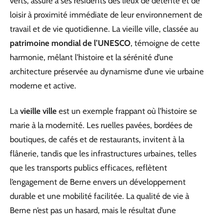
verts, assure à ses résidents des lieux de détente et de
loisir à proximité immédiate de leur environnement de
travail et de vie quotidienne. La vieille ville, classée au
patrimoine mondial de l’UNESCO
, témoigne de cette
harmonie, mêlant l’histoire et la sérénité d’une
architecture préservée au dynamisme d’une vie urbaine
moderne et active.
La
vieille ville
est un exemple frappant où l’histoire se
marie à la modernité. Les ruelles pavées, bordées de
boutiques, de cafés et de restaurants, invitent à la
flânerie, tandis que les infrastructures urbaines, telles
que les transports publics efficaces, reflètent
l’engagement de Berne envers un développement
durable et une mobilité facilitée. La qualité de vie à
Berne n’est pas un hasard, mais le résultat d’une