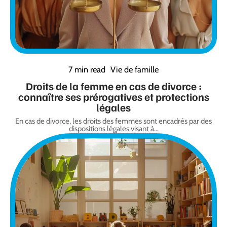
7 min read
Vie de famille
Droits de la femme en cas de divorce :
connaître ses prérogatives et protections
légales
En cas de divorce, les droits des femmes sont encadrés par des
dispositions légales visant à
…