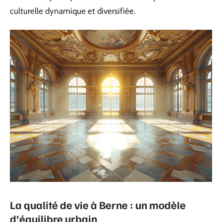
culturelle dynamique et diversifiée.
La qualité de vie à Berne : un modèle
d’équilibre urbain