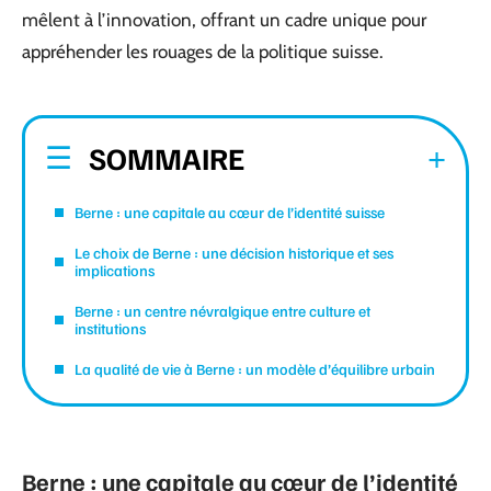
mêlent à l’innovation, offrant un cadre unique pour
appréhender les rouages de la politique suisse.
SOMMAIRE
Berne : une capitale au cœur de l’identité suisse
Le choix de Berne : une décision historique et ses
implications
Berne : un centre névralgique entre culture et
institutions
La qualité de vie à Berne : un modèle d’équilibre urbain
Berne : une capitale au cœur de l’identité