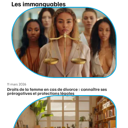
Les immanquables
11 mars 2026
Droits de la femme en cas de divorce : connaître ses
prérogatives et protections légales