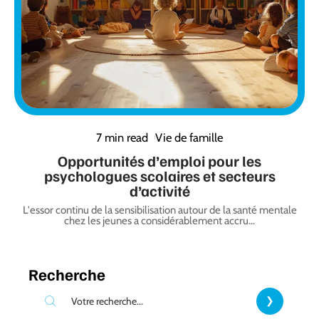
7 min read
Vie de famille
Opportunités d’emploi pour les
psychologues scolaires et secteurs
d’activité
L'essor continu de la sensibilisation autour de la santé mentale
chez les jeunes a considérablement accru
…
Recherche