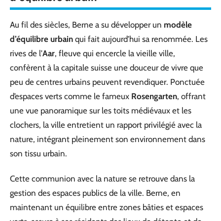
Au fil des siècles, Berne a su développer un
modèle
d’équilibre urbain
qui fait aujourd’hui sa renommée. Les
rives de l’
Aar
, fleuve qui encercle la vieille ville,
confèrent à la capitale suisse une douceur de vivre que
peu de centres urbains peuvent revendiquer. Ponctuée
d’espaces verts comme le fameux
Rosengarten
, offrant
une vue panoramique sur les toits médiévaux et les
clochers, la ville entretient un rapport privilégié avec la
nature, intégrant pleinement son environnement dans
son tissu urbain.
Cette communion avec la nature se retrouve dans la
gestion des espaces publics de la ville. Berne, en
maintenant un équilibre entre zones bâties et espaces