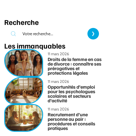
Recherche
Les immanquables
11 mars 2026
Droits de la femme en cas
de divorce : connaître ses
prérogatives et
protections légales
11 mars 2026
Opportunités d’emploi
pour les psychologues
scolaires et secteurs
d’activité
11 mars 2026
Recrutement d’une
personne au pair :
procédures et conseils
pratiques