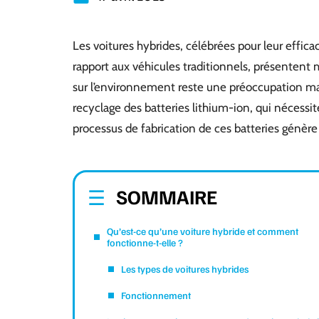
Les voitures hybrides, célébrées pour leur effic
rapport aux véhicules traditionnels, présentent
sur l’environnement reste une préoccupation ma
recyclage des batteries lithium-ion, qui nécessi
processus de fabrication de ces batteries génère
SOMMAIRE
Qu’est-ce qu’une voiture hybride et comment
fonctionne-t-elle ?
Les types de voitures hybrides
Fonctionnement