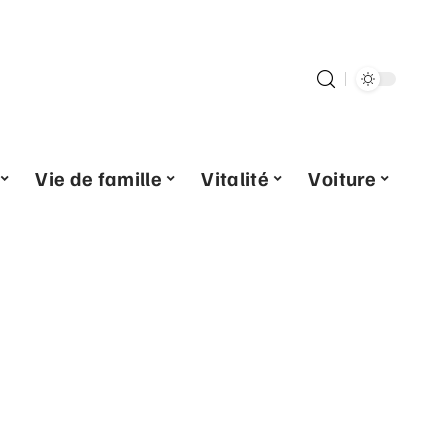
Vie de famille
Vitalité
Voiture