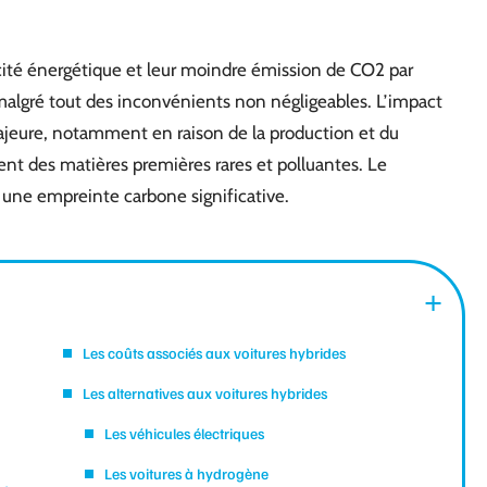
acité énergétique et leur moindre émission de CO2 par
 malgré tout des inconvénients non négligeables. L’impact
jeure, notamment en raison de la production et du
tent des matières premières rares et polluantes. Le
 une empreinte carbone significative.
Les coûts associés aux voitures hybrides
Les alternatives aux voitures hybrides
Les véhicules électriques
Les voitures à hydrogène