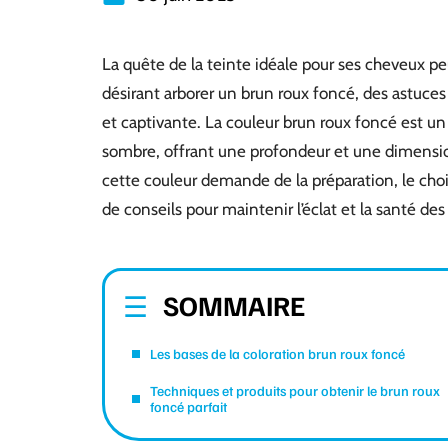
La quête de la teinte idéale pour ses cheveux pe
désirant arborer un brun roux foncé, des astuce
et captivante. La couleur brun roux foncé est un 
sombre, offrant une profondeur et une dimensi
cette couleur demande de la préparation, le cho
de conseils pour maintenir l’éclat et la santé des
SOMMAIRE
Les bases de la coloration brun roux foncé
Techniques et produits pour obtenir le brun roux
foncé parfait