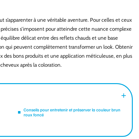
ut s’apparenter à une véritable aventure. Pour celles et ceux
s précises s’imposent pour atteindre cette nuance complexe
équilibre délicat entre des reflets chauds et une base
on qui peuvent complètement transformer un look. Obtenir
ix des bons produits et une application méticuleuse, en plus
 cheveux après la coloration.
Conseils pour entretenir et préserver la couleur brun
roux foncé