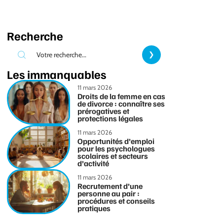
Recherche
Les immanquables
11 mars 2026
Droits de la femme en cas
de divorce : connaître ses
prérogatives et
protections légales
11 mars 2026
Opportunités d’emploi
pour les psychologues
scolaires et secteurs
d’activité
11 mars 2026
Recrutement d’une
personne au pair :
procédures et conseils
pratiques