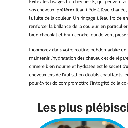
Évitez les lavages trop fréquents, qui peuvent 
vos cheveux,
préférez
l’eau tiède à l’eau chaude,
la fuite de la couleur. Un rinçage à l’eau froide 
renforcer la brillance de la couleur, en particuli
brun chocolat et brun cendré, qui doivent préserv
Incorporez dans votre routine hebdomadaire un
maintenir l’hydratation des cheveux et de répar
crinière bien nourrie et hydratée est le secret d
cheveux lors de l’utilisation d’outils chauffant
pour éviter de compromettre l’intégrité de la col
Les plus plébisc