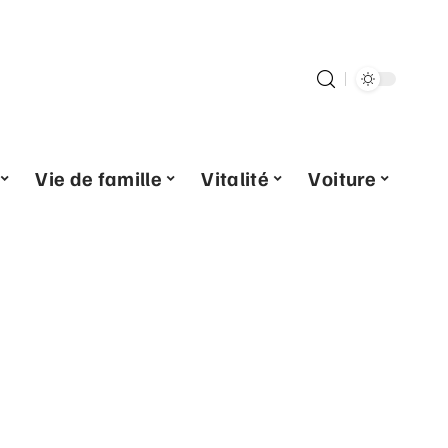
Vie de famille
Vitalité
Voiture