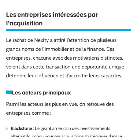
Les entreprises intéressées par
l’acquisition
Le rachat de Nexity a attiré l’attention de plusieurs
grands noms de l’immobilier et de la finance. Ces
entreprises, chacune avec des motivations distinctes,
voient dans cette transaction une opportunité unique
d’étendre leur influence et d’accroître leurs capacités.
Les acteurs principaux
Parmi les acteurs les plus en vue, on retrouve des
entreprises comme :
Blackstone
: Le géant américain des investissements
alternatifs, connu pour ses acquisitions stratégiques dans le