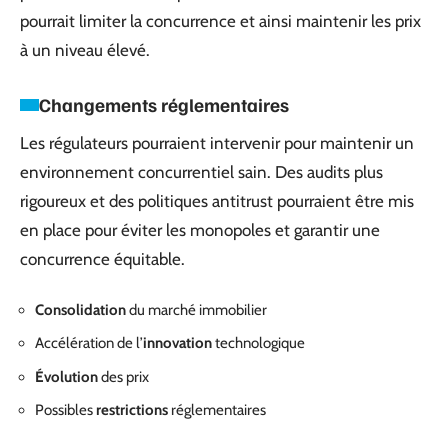
pourrait limiter la concurrence et ainsi maintenir les prix
à un niveau élevé.
Changements réglementaires
Les régulateurs pourraient intervenir pour maintenir un
environnement concurrentiel sain. Des audits plus
rigoureux et des politiques antitrust pourraient être mis
en place pour éviter les monopoles et garantir une
concurrence équitable.
Consolidation
du marché immobilier
Accélération de l’
innovation
technologique
Évolution
des prix
Possibles
restrictions
réglementaires