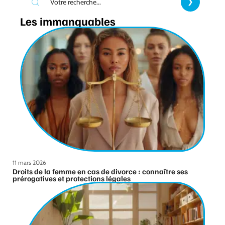
Les immanquables
11 mars 2026
Droits de la femme en cas de divorce : connaître ses
prérogatives et protections légales