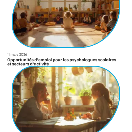
11 mars 2026
Opportunités d’emploi pour les psychologues scolaires
et secteurs d’activité