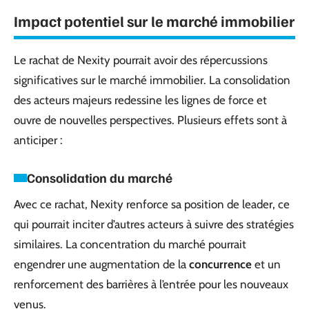
Impact potentiel sur le marché immobilier
Le rachat de Nexity pourrait avoir des répercussions
significatives sur le marché immobilier. La consolidation
des acteurs majeurs redessine les lignes de force et
ouvre de nouvelles perspectives. Plusieurs effets sont à
anticiper :
Consolidation du marché
Avec ce rachat, Nexity renforce sa position de leader, ce
qui pourrait inciter d’autres acteurs à suivre des stratégies
similaires. La concentration du marché pourrait
engendrer une augmentation de la
concurrence
et un
renforcement des barrières à l’entrée pour les nouveaux
venus.