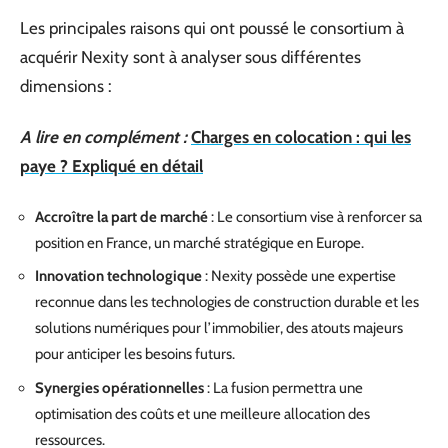
Les principales raisons qui ont poussé le consortium à
acquérir Nexity sont à analyser sous différentes
dimensions :
A lire en complément :
Charges en colocation : qui les
paye ? Expliqué en détail
Accroître la part de marché
: Le consortium vise à renforcer sa
position en France, un marché stratégique en Europe.
Innovation technologique
: Nexity possède une expertise
reconnue dans les technologies de construction durable et les
solutions numériques pour l’immobilier, des atouts majeurs
pour anticiper les besoins futurs.
Synergies opérationnelles
: La fusion permettra une
optimisation des coûts et une meilleure allocation des
ressources.