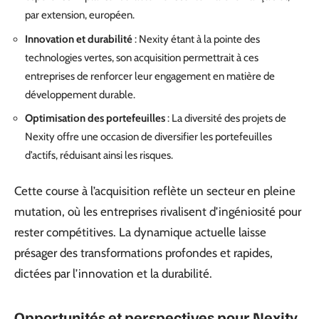
par extension, européen.
Innovation et durabilité
: Nexity étant à la pointe des
technologies vertes, son acquisition permettrait à ces
entreprises de renforcer leur engagement en matière de
développement durable.
Optimisation des portefeuilles
: La diversité des projets de
Nexity offre une occasion de diversifier les portefeuilles
d’actifs, réduisant ainsi les risques.
Cette course à l’acquisition reflète un secteur en pleine
mutation, où les entreprises rivalisent d’ingéniosité pour
rester compétitives. La dynamique actuelle laisse
présager des transformations profondes et rapides,
dictées par l’innovation et la durabilité.
Opportunités et perspectives pour Nexity