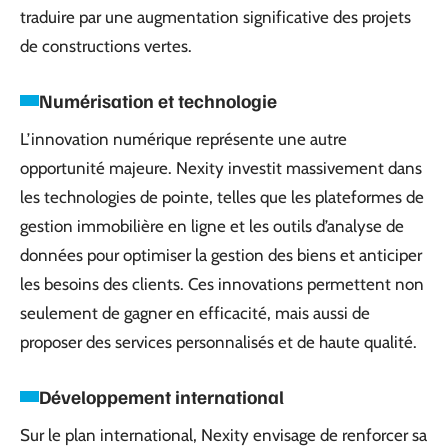
traduire par une augmentation significative des projets
de constructions vertes.
Numérisation et technologie
L’innovation numérique représente une autre
opportunité majeure. Nexity investit massivement dans
les technologies de pointe, telles que les plateformes de
gestion immobilière en ligne et les outils d’analyse de
données pour optimiser la gestion des biens et anticiper
les besoins des clients. Ces innovations permettent non
seulement de gagner en efficacité, mais aussi de
proposer des services personnalisés et de haute qualité.
Développement international
Sur le plan international, Nexity envisage de renforcer sa