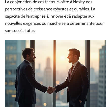
La conjonction de ces facteurs offre à Nexity des
perspectives de croissance robustes et durables. La
capacité de l’entreprise à innover et à s’adapter aux
nouvelles exigences du marché sera déterminante pour
son succès futur.