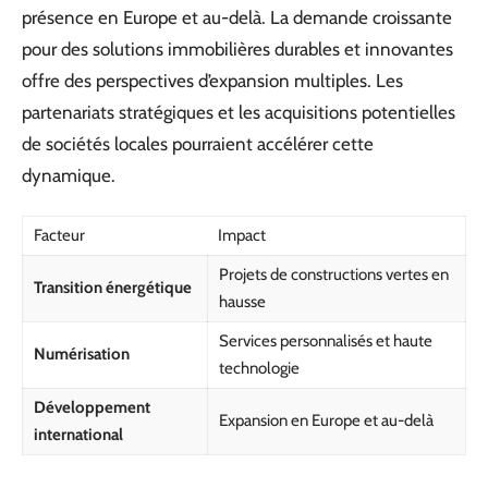
présence en Europe et au-delà. La demande croissante
pour des solutions immobilières durables et innovantes
offre des perspectives d’expansion multiples. Les
partenariats stratégiques et les acquisitions potentielles
de sociétés locales pourraient accélérer cette
dynamique.
Facteur
Impact
Projets de constructions vertes en
Transition énergétique
hausse
Services personnalisés et haute
Numérisation
technologie
Développement
Expansion en Europe et au-delà
international