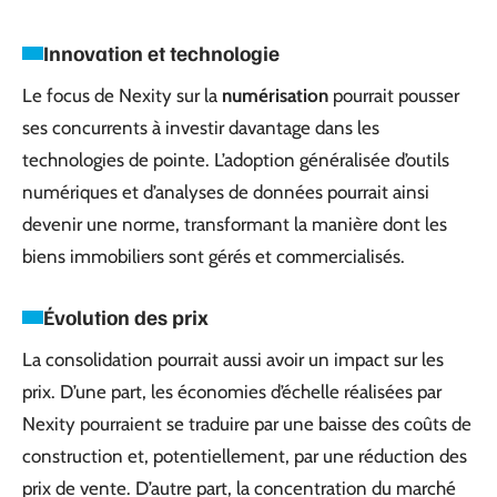
Innovation et technologie
Le focus de Nexity sur la
numérisation
pourrait pousser
ses concurrents à investir davantage dans les
technologies de pointe. L’adoption généralisée d’outils
numériques et d’analyses de données pourrait ainsi
devenir une norme, transformant la manière dont les
biens immobiliers sont gérés et commercialisés.
Évolution des prix
La consolidation pourrait aussi avoir un impact sur les
prix. D’une part, les économies d’échelle réalisées par
Nexity pourraient se traduire par une baisse des coûts de
construction et, potentiellement, par une réduction des
prix de vente. D’autre part, la concentration du marché