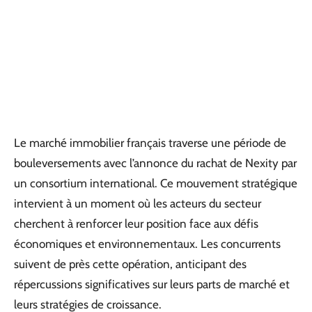
Le marché immobilier français traverse une période de
bouleversements avec l’annonce du rachat de Nexity par
un consortium international. Ce mouvement stratégique
intervient à un moment où les acteurs du secteur
cherchent à renforcer leur position face aux défis
économiques et environnementaux. Les concurrents
suivent de près cette opération, anticipant des
répercussions significatives sur leurs parts de marché et
leurs stratégies de croissance.