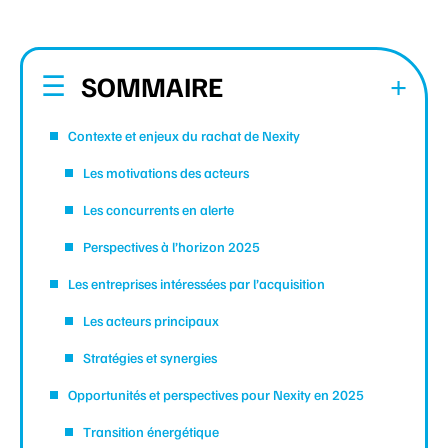
SOMMAIRE
Contexte et enjeux du rachat de Nexity
Les motivations des acteurs
Les concurrents en alerte
Perspectives à l’horizon 2025
Les entreprises intéressées par l’acquisition
Les acteurs principaux
Stratégies et synergies
Opportunités et perspectives pour Nexity en 2025
Transition énergétique