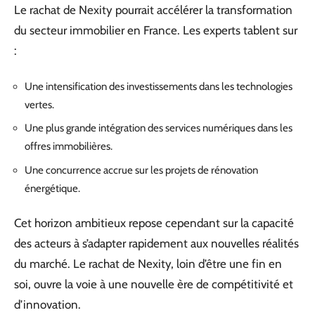
Le rachat de Nexity pourrait accélérer la transformation
du secteur immobilier en France. Les experts tablent sur
:
Une intensification des investissements dans les technologies
vertes.
Une plus grande intégration des services numériques dans les
offres immobilières.
Une concurrence accrue sur les projets de rénovation
énergétique.
Cet horizon ambitieux repose cependant sur la capacité
des acteurs à s’adapter rapidement aux nouvelles réalités
du marché. Le rachat de Nexity, loin d’être une fin en
soi, ouvre la voie à une nouvelle ère de compétitivité et
d’innovation.