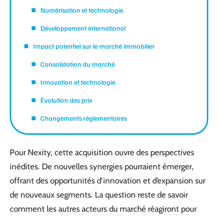
Numérisation et technologie
Développement international
Impact potentiel sur le marché immobilier
Consolidation du marché
Innovation et technologie
Évolution des prix
Changements réglementaires
Pour Nexity, cette acquisition ouvre des perspectives
inédites. De nouvelles synergies pourraient émerger,
offrant des opportunités d’innovation et d’expansion sur
de nouveaux segments. La question reste de savoir
comment les autres acteurs du marché réagiront pour