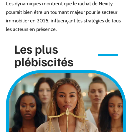
Ces dynamiques montrent que le rachat de Nexity
pourrait bien être un tournant majeur pour le secteur
immobilier en 2025, influençant les stratégies de tous
les acteurs en présence.
Les plus
plébiscités