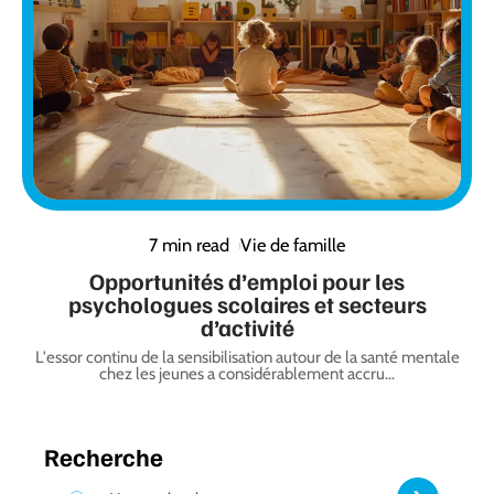
7 min read
Vie de famille
Opportunités d’emploi pour les
psychologues scolaires et secteurs
d’activité
L'essor continu de la sensibilisation autour de la santé mentale
chez les jeunes a considérablement accru
…
Recherche