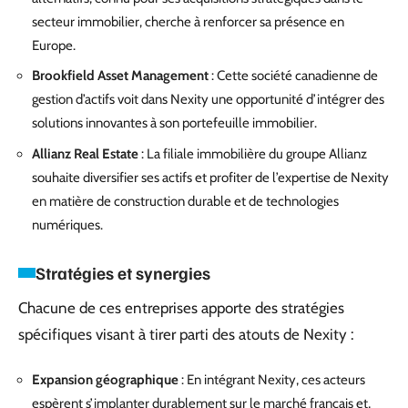
secteur immobilier, cherche à renforcer sa présence en
Europe.
Brookfield Asset Management
: Cette société canadienne de
gestion d’actifs voit dans Nexity une opportunité d’intégrer des
solutions innovantes à son portefeuille immobilier.
Allianz Real Estate
: La filiale immobilière du groupe Allianz
souhaite diversifier ses actifs et profiter de l’expertise de Nexity
en matière de construction durable et de technologies
numériques.
Stratégies et synergies
Chacune de ces entreprises apporte des stratégies
spécifiques visant à tirer parti des atouts de Nexity :
Expansion géographique
: En intégrant Nexity, ces acteurs
espèrent s’implanter durablement sur le marché français et,