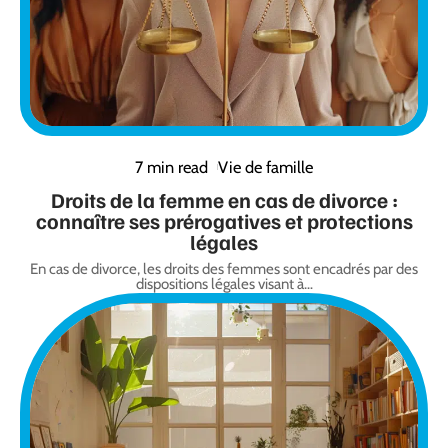
7 min read
Vie de famille
Droits de la femme en cas de divorce :
connaître ses prérogatives et protections
légales
En cas de divorce, les droits des femmes sont encadrés par des
dispositions légales visant à
…