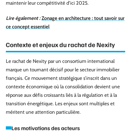
maintenir leur compétitivité d’ici 2025.
Lire également :
Zonage en architecture : tout savoir sur
ce concept essentiel
Contexte et enjeux du rachat de Nexity
Le rachat de Nexity par un consortium international
marque un tournant décisif pour le secteur immobilier
français. Ce mouvement stratégique s’inscrit dans un
contexte économique où la consolidation devient une
réponse aux défis croissants liés à la régulation et à la
transition énergétique. Les enjeux sont multiples et
méritent une attention particulière.
Les motivations des acteurs