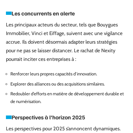
Les concurrents en alerte
Les principaux acteurs du secteur, tels que Bouygues
Immobilier, Vinci et Eiffage, suivent avec une vigilance
accrue. Ils doivent désormais adapter leurs stratégies
pour ne pas se laisser distancer. Le rachat de Nexity
pourrait inciter ces entreprises à :
Renforcer leurs propres capacités d’innovation.
Explorer des alliances ou des acquisitions similaires.
Redoubler d’efforts en matière de développement durable et
de numérisation.
Perspectives à l’horizon 2025
Les perspectives pour 2025 s’annoncent dynamiques.