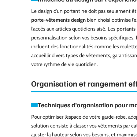
Le design d’un portant ne doit pas seulement êt
porte-vêtements design
bien choisi optimise l’
l’accès aux articles quotidiens aisé. Les
portants
personnalisation selon vos besoins spécifiques,
incluent des fonctionnalités comme les roulette
accueillir divers types de vêtements, garantissa
votre rythme de vie quotidien.
Organisation et rangement ef
Techniques d’organisation pour ma
Pour optimiser l’espace de votre garde-robe, ad
solution consiste à classer vos vêtements par cat
ajuster la hauteur selon vos besoins, et maximis