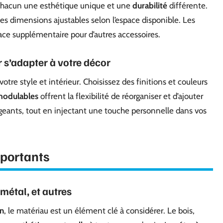
t chacun une esthétique unique et une
durabilité
différente.
es dimensions ajustables selon l’espace disponible. Les
ce supplémentaire pour d’autres accessoires.
 s’adapter à votre décor
otre style et intérieur. Choisissez des finitions et couleurs
modulables
offrent la flexibilité de réorganiser et d’ajouter
eants, tout en injectant une touche personnelle dans vos
 portants
métal, et autres
n
, le matériau est un élément clé à considérer. Le bois,