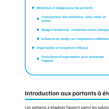
Matériaux et designs pour les portants
Comparaison des matériaux : bois, métal, et
autres
Designs tendances : modernes versus classiq
Influence du design sur l’expérience utilisateur
Organisation et rangement efficace
Techniques d’organisation pour maximiser
l’espace
Introduction aux portants à é
Les portants à étagères figurent parmi les solut