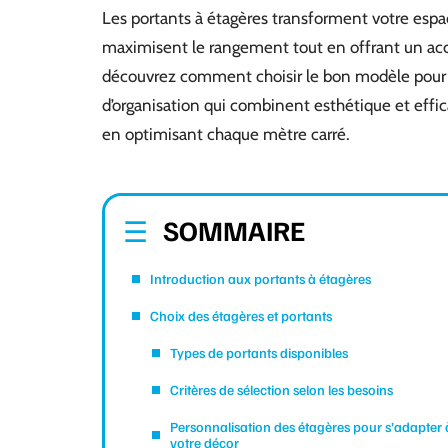
Les portants à étagères transforment votre espace
maximisent le rangement tout en offrant un accè
découvrez comment choisir le bon modèle pour 
d’organisation qui combinent esthétique et effica
en optimisant chaque mètre carré.
SOMMAIRE
Introduction aux portants à étagères
Choix des étagères et portants
Types de portants disponibles
Critères de sélection selon les besoins
Personnalisation des étagères pour s’adapter 
votre décor