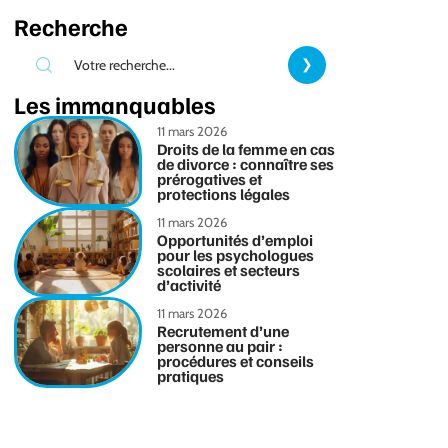
Recherche
Les immanquables
11 mars 2026
Droits de la femme en cas
de divorce : connaître ses
prérogatives et
protections légales
11 mars 2026
Opportunités d’emploi
pour les psychologues
scolaires et secteurs
d’activité
11 mars 2026
Recrutement d’une
personne au pair :
procédures et conseils
pratiques