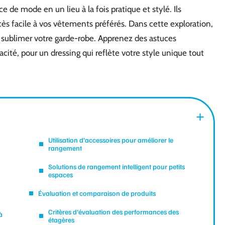
 de mode en un lieu à la fois pratique et stylé. Ils
s facile à vos vêtements préférés. Dans cette exploration,
sublimer votre garde-robe. Apprenez des astuces
cité, pour un dressing qui reflète votre style unique tout
Utilisation d’accessoires pour améliorer le
rangement
Solutions de rangement intelligent pour petits
espaces
Évaluation et comparaison de produits
Critères d’évaluation des performances des
à
étagères