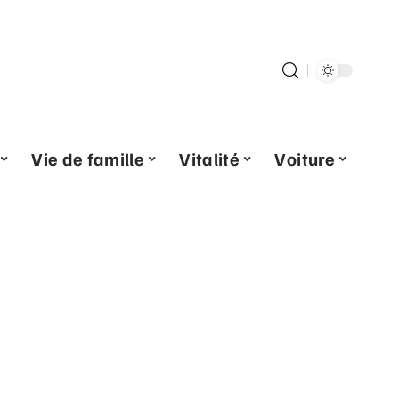
Vie de famille
Vitalité
Voiture