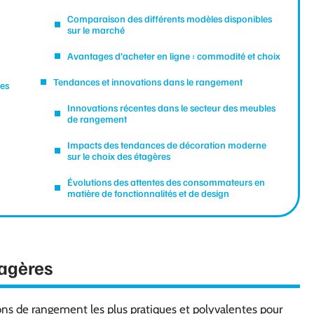
Comparaison des différents modèles disponibles
sur le marché
Avantages d’acheter en ligne : commodité et choix
Tendances et innovations dans le rangement
ues
Innovations récentes dans le secteur des meubles
de rangement
Impacts des tendances de décoration moderne
sur le choix des étagères
Évolutions des attentes des consommateurs en
matière de fonctionnalités et de design
tagères
ions de rangement les plus pratiques et polyvalentes pour