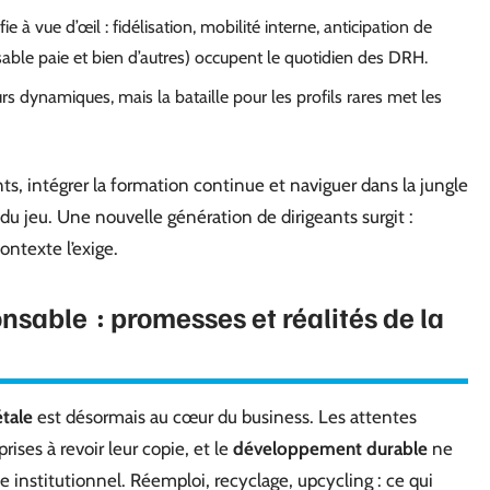
e à vue d’œil : fidélisation, mobilité interne, anticipation de
sable paie et bien d’autres) occupent le quotidien des DRH.
rs dynamiques, mais la bataille pour les profils rares met les
ts, intégrer la formation continue et naviguer dans la jungle
 du jeu. Une nouvelle génération de dirigeants surgit :
ontexte l’exige.
nsable : promesses et réalités de la
étale
est désormais au cœur du business. Les attentes
ises à revoir leur copie, et le
développement durable
ne
te institutionnel. Réemploi, recyclage, upcycling : ce qui