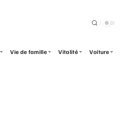
Vie de famille
Vitalité
Voiture