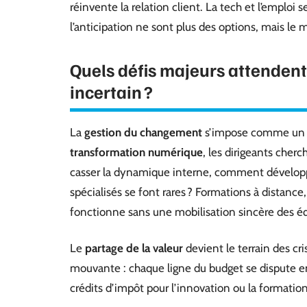
réinvente la relation client. La tech et l’emploi
l’anticipation ne sont plus des options, mais le 
Quels défis majeurs attendent
incertain ?
La
gestion du changement
s’impose comme un c
transformation numérique
, les dirigeants cher
casser la dynamique interne, comment dévelop
spécialisés se font rares ? Formations à distance,
fonctionne sans une mobilisation sincère des é
Le
partage de la valeur
devient le terrain des cri
mouvante : chaque ligne du budget se dispute e
crédits d’impôt pour l’innovation ou la formation 