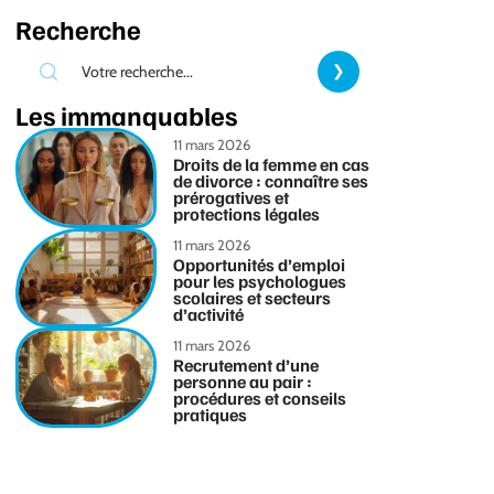
Recherche
Les immanquables
11 mars 2026
Droits de la femme en cas
de divorce : connaître ses
prérogatives et
protections légales
11 mars 2026
Opportunités d’emploi
pour les psychologues
scolaires et secteurs
d’activité
11 mars 2026
Recrutement d’une
personne au pair :
procédures et conseils
pratiques