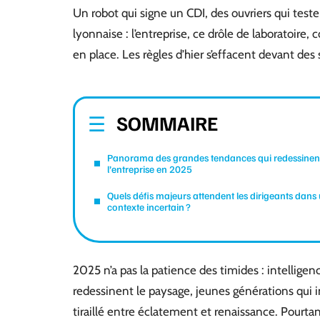
Un robot qui signe un CDI, des ouvriers qui teste
lyonnaise : l’entreprise, ce drôle de laboratoire
en place. Les règles d’hier s’effacent devant des 
SOMMAIRE
Panorama des grandes tendances qui redessinen
l’entreprise en 2025
Quels défis majeurs attendent les dirigeants dans
contexte incertain ?
2025 n’a pas la patience des timides : intelligenc
redessinent le paysage, jeunes générations qui 
tiraillé entre éclatement et renaissance. Pourtant