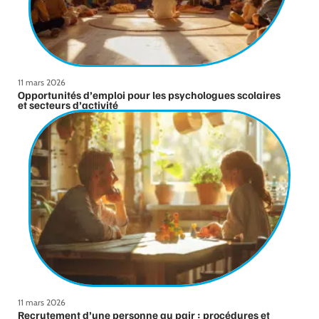
11 mars 2026
Opportunités d’emploi pour les psychologues scolaires
et secteurs d’activité
11 mars 2026
Recrutement d’une personne au pair : procédures et