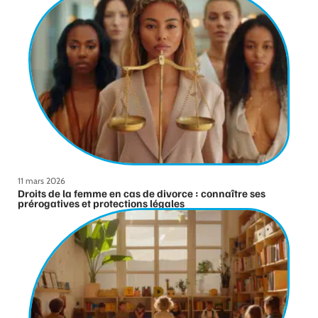
11 mars 2026
Droits de la femme en cas de divorce : connaître ses
prérogatives et protections légales