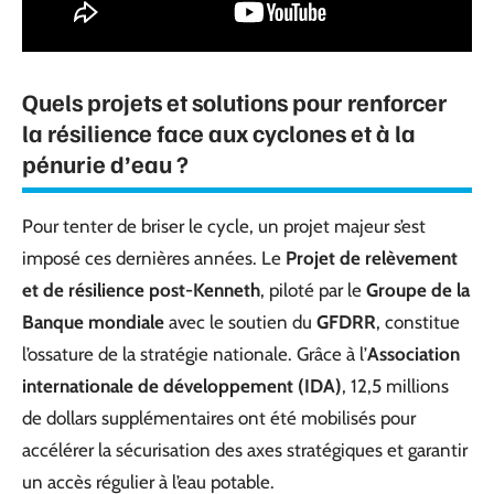
Quels projets et solutions pour renforcer
la résilience face aux cyclones et à la
pénurie d’eau ?
Pour tenter de briser le cycle, un projet majeur s’est
imposé ces dernières années. Le
Projet de relèvement
et de résilience post-Kenneth
, piloté par le
Groupe de la
Banque mondiale
avec le soutien du
GFDRR
, constitue
l’ossature de la stratégie nationale. Grâce à l’
Association
internationale de développement (IDA)
, 12,5 millions
de dollars supplémentaires ont été mobilisés pour
accélérer la sécurisation des axes stratégiques et garantir
un accès régulier à l’eau potable.