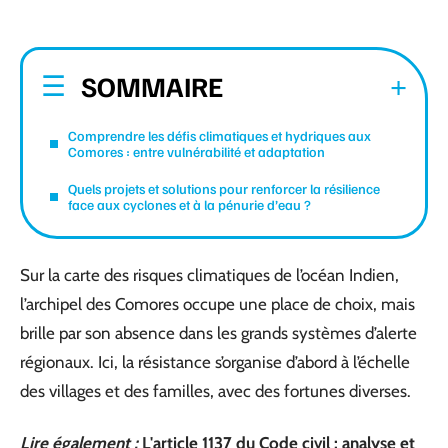
SOMMAIRE
Comprendre les défis climatiques et hydriques aux
Comores : entre vulnérabilité et adaptation
Quels projets et solutions pour renforcer la résilience
face aux cyclones et à la pénurie d’eau ?
Sur la carte des risques climatiques de l’océan Indien,
l’archipel des Comores occupe une place de choix, mais
brille par son absence dans les grands systèmes d’alerte
régionaux. Ici, la résistance s’organise d’abord à l’échelle
des villages et des familles, avec des fortunes diverses.
Lire également :
L'article 1137 du Code civil : analyse et