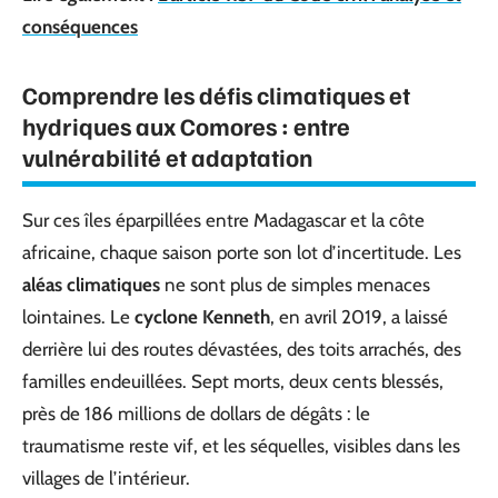
conséquences
Comprendre les défis climatiques et
hydriques aux Comores : entre
vulnérabilité et adaptation
Sur ces îles éparpillées entre Madagascar et la côte
africaine, chaque saison porte son lot d’incertitude. Les
aléas climatiques
ne sont plus de simples menaces
lointaines. Le
cyclone Kenneth
, en avril 2019, a laissé
derrière lui des routes dévastées, des toits arrachés, des
familles endeuillées. Sept morts, deux cents blessés,
près de 186 millions de dollars de dégâts : le
traumatisme reste vif, et les séquelles, visibles dans les
villages de l’intérieur.