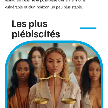
restaurée dessine la possibilité d’une vie moins
vulnérable et d’un horizon un peu plus stable.
Les plus
plébiscités