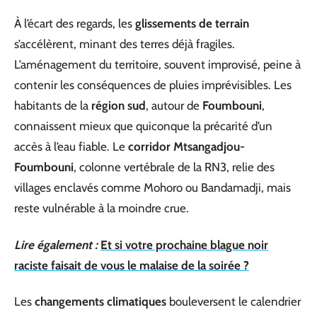
À l’écart des regards, les
glissements de terrain
s’accélèrent, minant des terres déjà fragiles.
L’aménagement du territoire, souvent improvisé, peine à
contenir les conséquences de pluies imprévisibles. Les
habitants de la
région sud
, autour de
Foumbouni
,
connaissent mieux que quiconque la précarité d’un
accès à l’eau fiable. Le
corridor Mtsangadjou-
Foumbouni
, colonne vertébrale de la RN3, relie des
villages enclavés comme Mohoro ou Bandamadji, mais
reste vulnérable à la moindre crue.
Lire également :
Et si votre prochaine blague noir
raciste faisait de vous le malaise de la soirée ?
Les
changements climatiques
bouleversent le calendrier