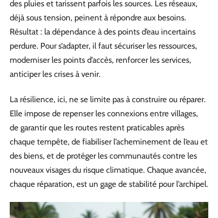
des pluies et tarissent parfois les sources. Les réseaux,
déjà sous tension, peinent à répondre aux besoins.
Résultat : la dépendance à des points d’eau incertains
perdure. Pour s’adapter, il faut sécuriser les ressources,
moderniser les points d’accès, renforcer les services,
anticiper les crises à venir.
La résilience, ici, ne se limite pas à construire ou réparer.
Elle impose de repenser les connexions entre villages,
de garantir que les routes restent praticables après
chaque tempête, de fiabiliser l’acheminement de l’eau et
des biens, et de protéger les communautés contre les
nouveaux visages du risque climatique. Chaque avancée,
chaque réparation, est un gage de stabilité pour l’archipel.