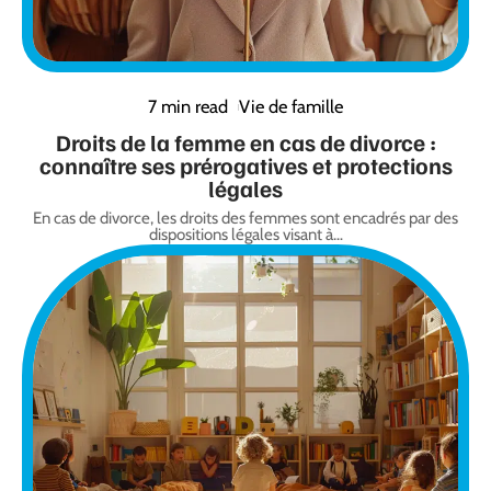
7 min read
Vie de famille
Droits de la femme en cas de divorce :
connaître ses prérogatives et protections
légales
En cas de divorce, les droits des femmes sont encadrés par des
dispositions légales visant à
…