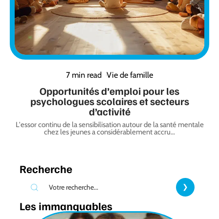
7 min read
Vie de famille
Opportunités d’emploi pour les
psychologues scolaires et secteurs
d’activité
L'essor continu de la sensibilisation autour de la santé mentale
chez les jeunes a considérablement accru
…
Recherche
Les immanquables