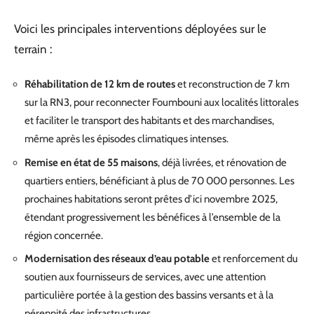
Voici les principales interventions déployées sur le
terrain :
Réhabilitation de 12 km de routes
et reconstruction de 7 km
sur la RN3, pour reconnecter Foumbouni aux localités littorales
et faciliter le transport des habitants et des marchandises,
même après les épisodes climatiques intenses.
Remise en état de 55 maisons
, déjà livrées, et rénovation de
quartiers entiers, bénéficiant à plus de 70 000 personnes. Les
prochaines habitations seront prêtes d’ici novembre 2025,
étendant progressivement les bénéfices à l’ensemble de la
région concernée.
Modernisation des réseaux d’eau potable
et renforcement du
soutien aux fournisseurs de services, avec une attention
particulière portée à la gestion des bassins versants et à la
pérennité des infrastructures.