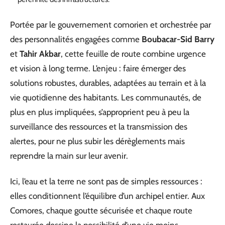
Portée par le gouvernement comorien et orchestrée par
des personnalités engagées comme
Boubacar-Sid Barry
et
Tahir Akbar
, cette feuille de route combine urgence
et vision à long terme. L’enjeu : faire émerger des
solutions robustes, durables, adaptées au terrain et à la
vie quotidienne des habitants. Les communautés, de
plus en plus impliquées, s’approprient peu à peu la
surveillance des ressources et la transmission des
alertes, pour ne plus subir les dérèglements mais
reprendre la main sur leur avenir.
Ici, l’eau et la terre ne sont pas de simples ressources :
elles conditionnent l’équilibre d’un archipel entier. Aux
Comores, chaque goutte sécurisée et chaque route