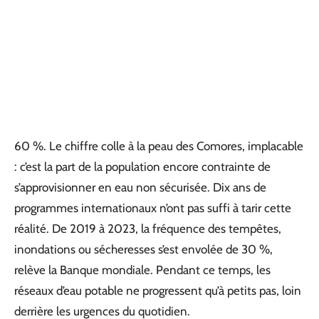
60 %. Le chiffre colle à la peau des Comores, implacable
: c’est la part de la population encore contrainte de
s’approvisionner en eau non sécurisée. Dix ans de
programmes internationaux n’ont pas suffi à tarir cette
réalité. De 2019 à 2023, la fréquence des tempêtes,
inondations ou sécheresses s’est envolée de 30 %,
relève la Banque mondiale. Pendant ce temps, les
réseaux d’eau potable ne progressent qu’à petits pas, loin
derrière les urgences du quotidien.