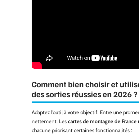
Comment bien choisir et utili
des sorties réussies en 2026 ?
Adaptez l’outil à votre objectif. Entre une prome
nettement. Les
cartes de montagne de France
chacune priorisant certaines fonctionnalités :