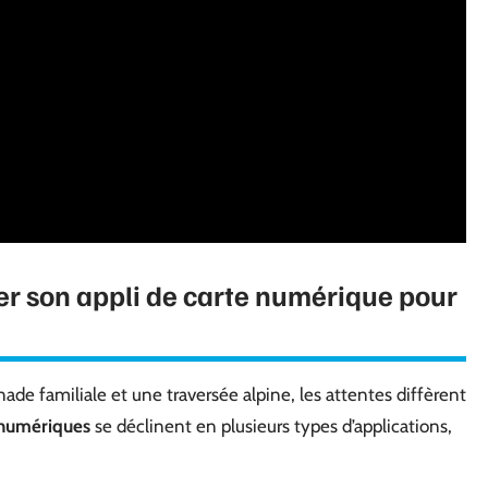
ser son appli de carte numérique pour
nade familiale et une traversée alpine, les attentes diffèrent
 numériques
se déclinent en plusieurs types d’applications,