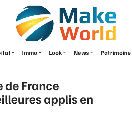
itat
Immo
Look
News
Patrimoine
 de France
illeures applis en