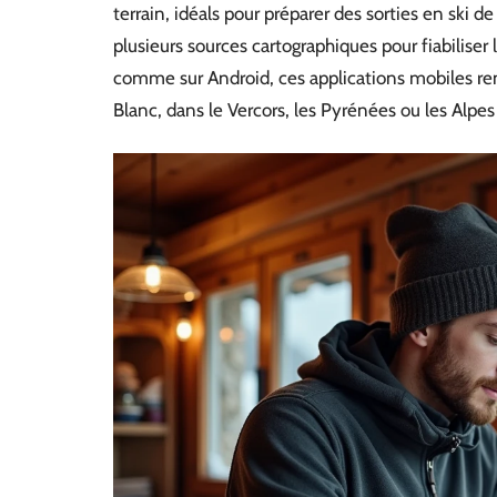
terrain, idéals pour préparer des sorties en ski 
plusieurs sources cartographiques pour fiabiliser 
comme sur Android, ces applications mobiles ren
Blanc, dans le Vercors, les Pyrénées ou les Alpes