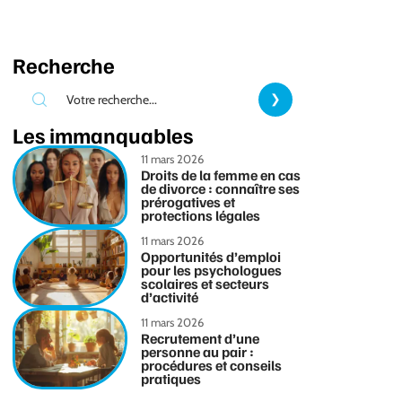
Recherche
Les immanquables
11 mars 2026
Droits de la femme en cas
de divorce : connaître ses
prérogatives et
protections légales
11 mars 2026
Opportunités d’emploi
pour les psychologues
scolaires et secteurs
d’activité
11 mars 2026
Recrutement d’une
personne au pair :
procédures et conseils
pratiques