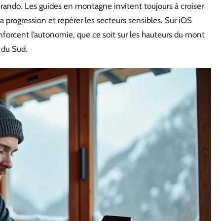
de rando. Les guides en montagne invitent toujours à croiser
la progression et repérer les secteurs sensibles. Sur iOS
forcent l’autonomie, que ce soit sur les hauteurs du mont
 du Sud.