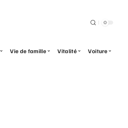
Vie de famille
Vitalité
Voiture