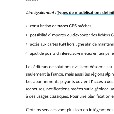
Lire également :
Types de modélisation : défini
consultation de
traces GPS
précises,
possibilité d’importer ou d’exporter des fichiers
accès aux
cartes IGN hors ligne
afin de mainteni
ajout de points d’intérêt, suivi météo en temps réel
Les éditeurs de solutions rivalisent désormais sur
seulement la France, mais aussi les régions alpine
Les abonnements payants ouvrent l’accès à des o
rocheuses, notifications basées sur la géolocalisa
à des usages classiques. Pour une planification
Certains services vont plus loin en intégrant de