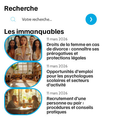
Recherche
Les immanquables
11 mars 2026
Droits de la femme en cas
de divorce : connaître ses
prérogatives et
protections légales
11 mars 2026
Opportunités d’emploi
pour les psychologues
scolaires et secteurs
d’activité
11 mars 2026
Recrutement d’une
personne au pair :
procédures et conseils
pratiques