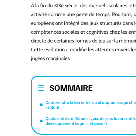
À la fin du XIXe siècle, des manuels scolaires in
activité comme une perte de temps. Pourtant, d
européens ont intégré des jeux structurés dans
compétences sociales et cognitives chez les enf
directe de certaines formes de jeu sur la mémor
Cette évolution a modifié les attentes envers l
jugées marginales.
SOMMAIRE
Comprendre le lien entre jeu et apprentissage che
l’enfant
Quels sont les différents types de jeux favorisant l
développement cognitif et social ?