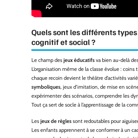
Quels sont les différents type
cognitif et social ?
Le champ des
jeux éducatifs
va bien au-delà des
L’organisation même de la classe évolue : coin
chaque recoin devient le théâtre d’activités varié
symboliques
, jeux d’imitation, de mise en scène,
expérimenter des scénarios, comprendre les dyn
Tout ça sert de socle à l’apprentissage de la comm
Les
jeux de règles
sont redoutables pour aiguiser 
Les enfants apprennent à se conformer à un cadre