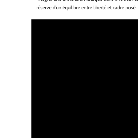
réserve d’un équilibre entre liberté et cadre posé.