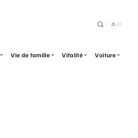
Vie de famille
Vitalité
Voiture