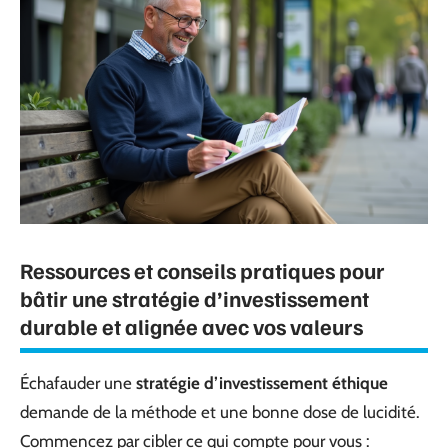
Ressources et conseils pratiques pour
bâtir une stratégie d’investissement
durable et alignée avec vos valeurs
Échafauder une
stratégie d’investissement éthique
demande de la méthode et une bonne dose de lucidité.
Commencez par cibler ce qui compte pour vous :