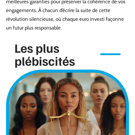
meilleures garanties pour préserver la cohérence de vos
engagements. À chacun d’écrire la suite de cette
révolution silencieuse, où chaque euro investi façonne
un futur plus responsable.
Les plus
plébiscités