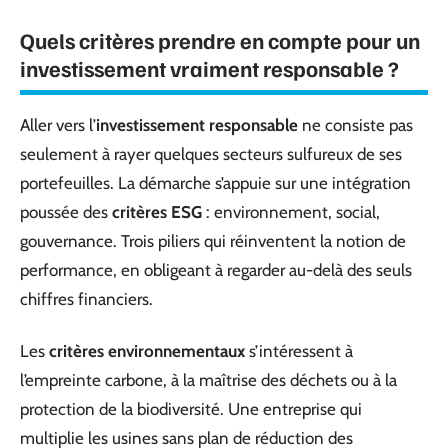
Quels critères prendre en compte pour un
investissement vraiment responsable ?
Aller vers l’
investissement responsable
ne consiste pas
seulement à rayer quelques secteurs sulfureux de ses
portefeuilles. La démarche s’appuie sur une intégration
poussée des
critères ESG
: environnement, social,
gouvernance. Trois piliers qui réinventent la notion de
performance, en obligeant à regarder au-delà des seuls
chiffres financiers.
Les
critères environnementaux
s’intéressent à
l’empreinte carbone, à la maîtrise des déchets ou à la
protection de la biodiversité. Une entreprise qui
multiplie les usines sans plan de réduction des