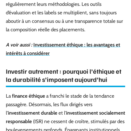
régulièrement leurs méthodologies. Les outils
d’évaluation et les labels se multiplient, sans toujours
aboutir à un consensus ou à une transparence totale sur
la composition réelle des placements.
A voir aussi :
Investissement éthique : les avantages et
intérêts à considérer
Investir autrement : pourquoi l’éthique et
la durabilité s’imposent aujourd’hui
La
finance éthique
a franchi le stade de la tendance
passagère. Désormais, les flux dirigés vers
l’
investissement durable
et l’
investissement socialement
responsable
(ISR) ne cessent de croître, stimulés par des
bouleversements profonds. Épargnants institutionnels