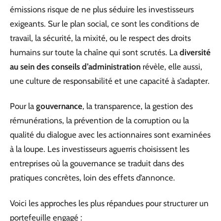
émissions risque de ne plus séduire les investisseurs
exigeants. Sur le plan social, ce sont les conditions de
travail, la sécurité, la mixité, ou le respect des droits
humains sur toute la chaîne qui sont scrutés. La
diversité
au sein des conseils d’administration
révèle, elle aussi,
une culture de responsabilité et une capacité à s’adapter.
Pour la
gouvernance
, la transparence, la gestion des
rémunérations, la prévention de la corruption ou la
qualité du dialogue avec les actionnaires sont examinées
à la loupe. Les investisseurs aguerris choisissent les
entreprises où la gouvernance se traduit dans des
pratiques concrètes, loin des effets d’annonce.
Voici les approches les plus répandues pour structurer un
portefeuille engagé :