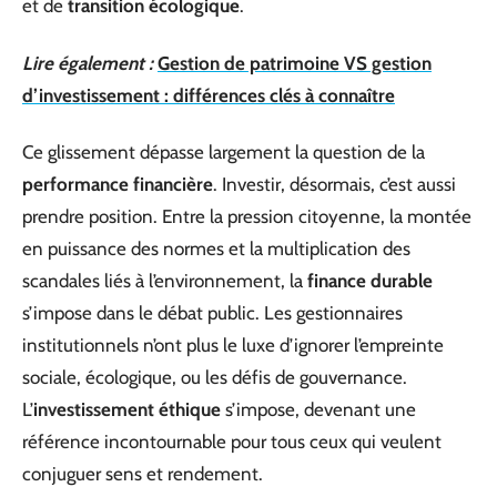
et de
transition écologique
.
Lire également :
Gestion de patrimoine VS gestion
d’investissement : différences clés à connaître
Ce glissement dépasse largement la question de la
performance financière
. Investir, désormais, c’est aussi
prendre position. Entre la pression citoyenne, la montée
en puissance des normes et la multiplication des
scandales liés à l’environnement, la
finance durable
s’impose dans le débat public. Les gestionnaires
institutionnels n’ont plus le luxe d’ignorer l’empreinte
sociale, écologique, ou les défis de gouvernance.
L’
investissement éthique
s’impose, devenant une
référence incontournable pour tous ceux qui veulent
conjuguer sens et rendement.