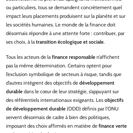
ou particuliers, tous se demandent concrètement quel
impact leurs placements produisent sur la planète et sur
les sociétés humaines. Le monde de la finance doit
désormais répondre à une attente forte : contribuer, par
ses choix, à la
transition écologique et sociale
.
Tous les acteurs de la
finance responsable
n’affichent
pas la même détermination. Certains optent pour
l’exclusion symbolique de secteurs à risque, tandis que
d’autres intègrent des objectifs de
développement
durable
dans le cœur de leur stratégie, s’appuyant sur
des référentiels internationaux exigeants. Les
objectifs
de développement durable
(ODD) définis par l’ONU
servent désormais de cadre à bien des politiques,
imposant des choix affirmés en matière de
finance verte