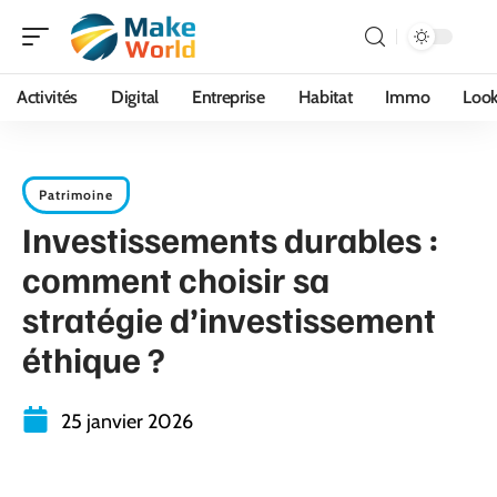
Activités
Digital
Entreprise
Habitat
Immo
Loo
Patrimoine
Investissements durables :
comment choisir sa
stratégie d’investissement
éthique ?
25 janvier 2026