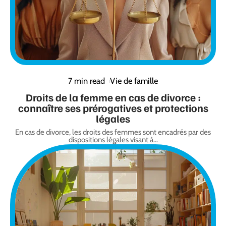
7 min read
Vie de famille
Droits de la femme en cas de divorce :
connaître ses prérogatives et protections
légales
En cas de divorce, les droits des femmes sont encadrés par des
dispositions légales visant à
…