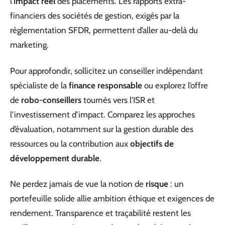
l’
impact réel
des placements. Les rapports extra-
financiers des sociétés de gestion, exigés par la
réglementation SFDR, permettent d’aller au-delà du
marketing.
Pour approfondir, sollicitez un conseiller indépendant
spécialiste de la
finance responsable
ou explorez l’offre
de
robo-conseillers
tournés vers l’ISR et
l’investissement d’impact. Comparez les approches
d’évaluation, notamment sur la gestion durable des
ressources ou la contribution aux
objectifs de
développement durable
.
Ne perdez jamais de vue la notion de
risque
: un
portefeuille solide allie ambition éthique et exigences de
rendement. Transparence et traçabilité restent les