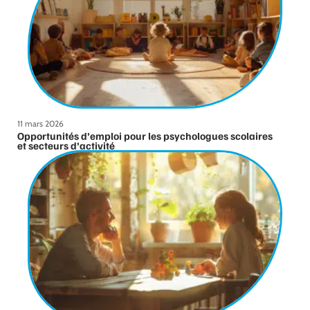
11 mars 2026
Opportunités d’emploi pour les psychologues scolaires
et secteurs d’activité