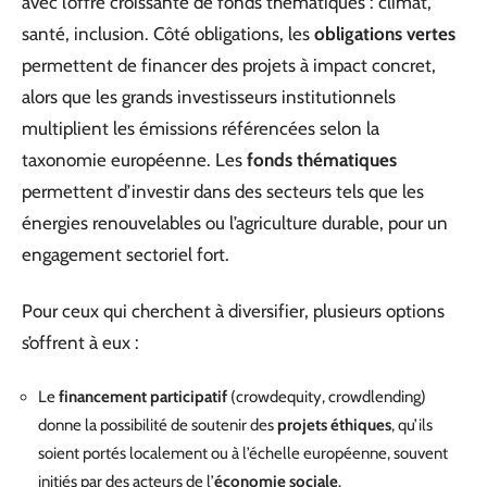
avec l’offre croissante de fonds thématiques : climat,
santé, inclusion. Côté obligations, les
obligations vertes
permettent de financer des projets à impact concret,
alors que les grands investisseurs institutionnels
multiplient les émissions référencées selon la
taxonomie européenne. Les
fonds thématiques
permettent d’investir dans des secteurs tels que les
énergies renouvelables ou l’agriculture durable, pour un
engagement sectoriel fort.
Pour ceux qui cherchent à diversifier, plusieurs options
s’offrent à eux :
Le
financement participatif
(crowdequity, crowdlending)
donne la possibilité de soutenir des
projets éthiques
, qu’ils
soient portés localement ou à l’échelle européenne, souvent
initiés par des acteurs de l’
économie sociale
.