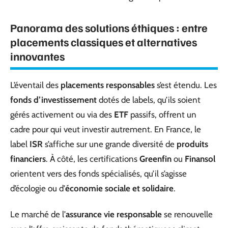
Panorama des solutions éthiques : entre
placements classiques et alternatives
innovantes
L’éventail des
placements responsables
s’est étendu. Les
fonds d’investissement
dotés de labels, qu’ils soient
gérés activement ou via des
ETF
passifs, offrent un
cadre pour qui veut investir autrement. En France, le
label
ISR
s’affiche sur une grande diversité de
produits
financiers
. À côté, les certifications
Greenfin
ou
Finansol
orientent vers des fonds spécialisés, qu’il s’agisse
d’écologie ou d’
économie sociale et solidaire
.
Le marché de l’
assurance vie responsable
se renouvelle