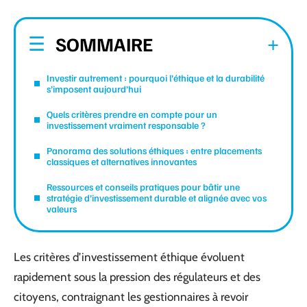
SOMMAIRE
Investir autrement : pourquoi l’éthique et la durabilité
s’imposent aujourd’hui
Quels critères prendre en compte pour un
investissement vraiment responsable ?
Panorama des solutions éthiques : entre placements
classiques et alternatives innovantes
Ressources et conseils pratiques pour bâtir une
stratégie d’investissement durable et alignée avec vos
valeurs
Les critères d’investissement éthique évoluent
rapidement sous la pression des régulateurs et des
citoyens, contraignant les gestionnaires à revoir