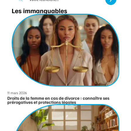
Les immanquables
11 mars 2026
Droits de la femme en cas de divorce : connaître ses
prérogatives et protections légales