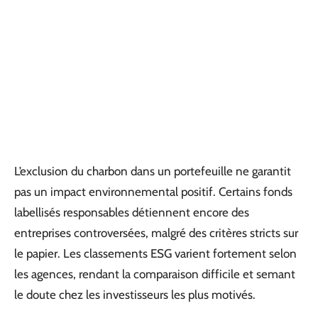
L’exclusion du charbon dans un portefeuille ne garantit
pas un impact environnemental positif. Certains fonds
labellisés responsables détiennent encore des
entreprises controversées, malgré des critères stricts sur
le papier. Les classements ESG varient fortement selon
les agences, rendant la comparaison difficile et semant
le doute chez les investisseurs les plus motivés.