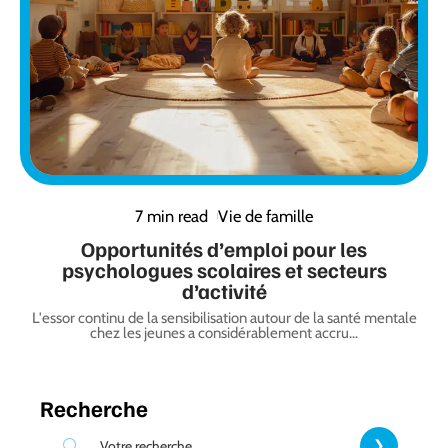
7 min read
Vie de famille
Opportunités d’emploi pour les
psychologues scolaires et secteurs
d’activité
L'essor continu de la sensibilisation autour de la santé mentale
chez les jeunes a considérablement accru
…
Recherche