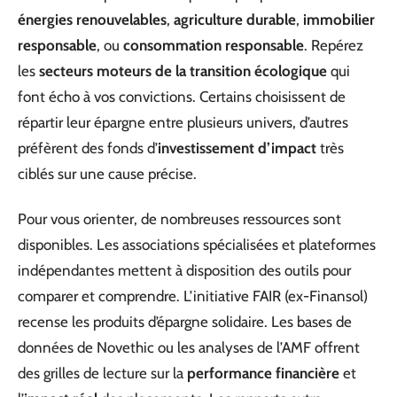
énergies renouvelables
,
agriculture durable
,
immobilier
responsable
, ou
consommation responsable
. Repérez
les
secteurs moteurs de la transition écologique
qui
font écho à vos convictions. Certains choisissent de
répartir leur épargne entre plusieurs univers, d’autres
préfèrent des fonds d’
investissement d’impact
très
ciblés sur une cause précise.
Pour vous orienter, de nombreuses ressources sont
disponibles. Les associations spécialisées et plateformes
indépendantes mettent à disposition des outils pour
comparer et comprendre. L’initiative FAIR (ex-Finansol)
recense les produits d’épargne solidaire. Les bases de
données de Novethic ou les analyses de l’AMF offrent
des grilles de lecture sur la
performance financière
et