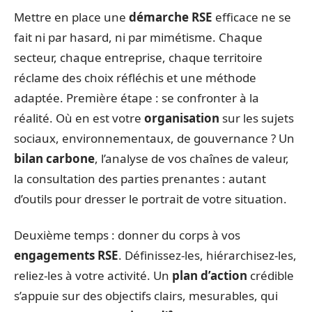
Mettre en place une
démarche RSE
efficace ne se
fait ni par hasard, ni par mimétisme. Chaque
secteur, chaque entreprise, chaque territoire
réclame des choix réfléchis et une méthode
adaptée. Première étape : se confronter à la
réalité. Où en est votre
organisation
sur les sujets
sociaux, environnementaux, de gouvernance ? Un
bilan carbone
, l’analyse de vos chaînes de valeur,
la consultation des parties prenantes : autant
d’outils pour dresser le portrait de votre situation.
Deuxième temps : donner du corps à vos
engagements RSE
. Définissez-les, hiérarchisez-les,
reliez-les à votre activité. Un
plan d’action
crédible
s’appuie sur des objectifs clairs, mesurables, qui