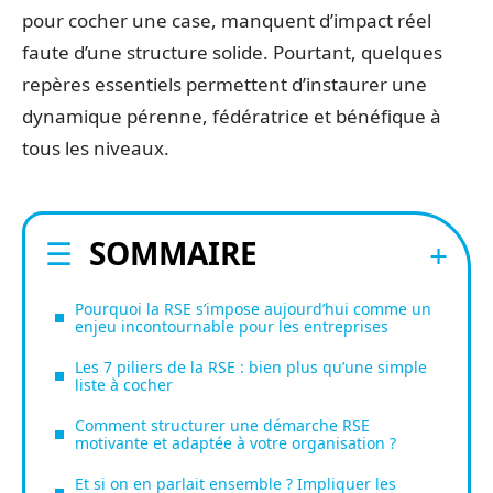
pour cocher une case, manquent d’impact réel
faute d’une structure solide. Pourtant, quelques
repères essentiels permettent d’instaurer une
dynamique pérenne, fédératrice et bénéfique à
tous les niveaux.
SOMMAIRE
Pourquoi la RSE s’impose aujourd’hui comme un
enjeu incontournable pour les entreprises
Les 7 piliers de la RSE : bien plus qu’une simple
liste à cocher
Comment structurer une démarche RSE
motivante et adaptée à votre organisation ?
Et si on en parlait ensemble ? Impliquer les