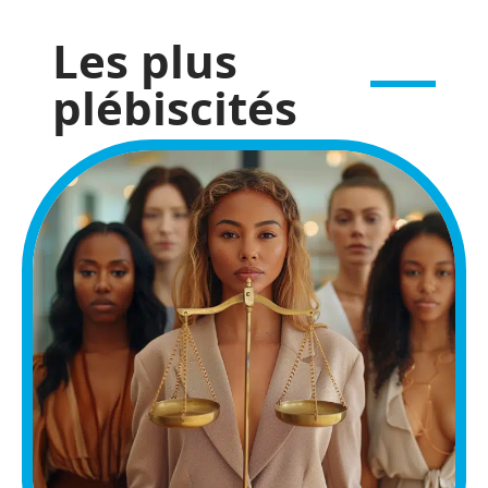
Les plus
plébiscités