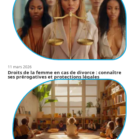
11 mars 2026
Droits de la femme en cas de divorce : connaître
ses prérogatives et protections légales