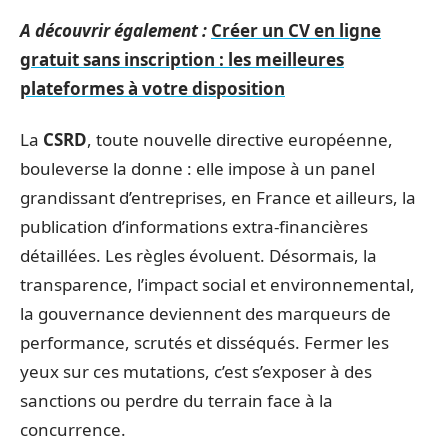
A découvrir également :
Créer un CV en ligne
gratuit sans inscription : les meilleures
plateformes à votre disposition
La
CSRD
, toute nouvelle directive européenne,
bouleverse la donne : elle impose à un panel
grandissant d’entreprises, en France et ailleurs, la
publication d’informations extra-financières
détaillées. Les règles évoluent. Désormais, la
transparence, l’impact social et environnemental,
la gouvernance deviennent des marqueurs de
performance, scrutés et disséqués. Fermer les
yeux sur ces mutations, c’est s’exposer à des
sanctions ou perdre du terrain face à la
concurrence.