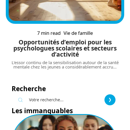
7 min read
Vie de famille
Opportunités d’emploi pour les
psychologues scolaires et secteurs
d’activité
L'essor continu de la sensibilisation autour de la santé
mentale chez les jeunes a considérablement accru
…
Recherche
Les immanquables