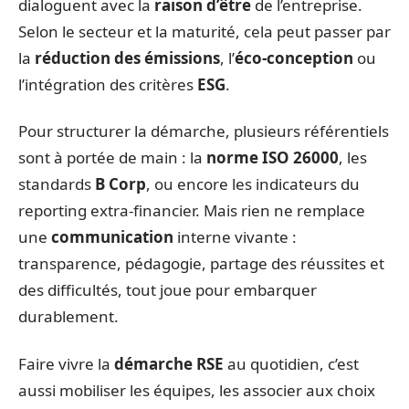
dialoguent avec la
raison d’être
de l’entreprise.
Selon le secteur et la maturité, cela peut passer par
la
réduction des émissions
, l’
éco-conception
ou
l’intégration des critères
ESG
.
Pour structurer la démarche, plusieurs référentiels
sont à portée de main : la
norme ISO 26000
, les
standards
B Corp
, ou encore les indicateurs du
reporting extra-financier. Mais rien ne remplace
une
communication
interne vivante :
transparence, pédagogie, partage des réussites et
des difficultés, tout joue pour embarquer
durablement.
Faire vivre la
démarche RSE
au quotidien, c’est
aussi mobiliser les équipes, les associer aux choix