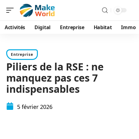
Activités
Digital
Entreprise
Habitat
Immo
Entreprise
Piliers de la RSE : ne
manquez pas ces 7
indispensables
5 février 2026