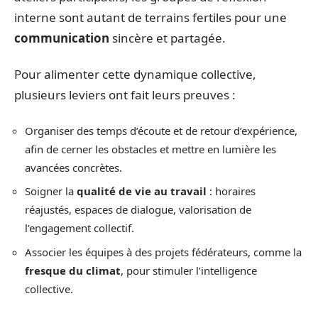
interne sont autant de terrains fertiles pour une
communication
sincère et partagée.
Pour alimenter cette dynamique collective,
plusieurs leviers ont fait leurs preuves :
Organiser des temps d’écoute et de retour d’expérience,
afin de cerner les obstacles et mettre en lumière les
avancées concrètes.
Soigner la
qualité de vie au travail
: horaires
réajustés, espaces de dialogue, valorisation de
l’engagement collectif.
Associer les équipes à des projets fédérateurs, comme la
fresque du climat
, pour stimuler l’intelligence
collective.