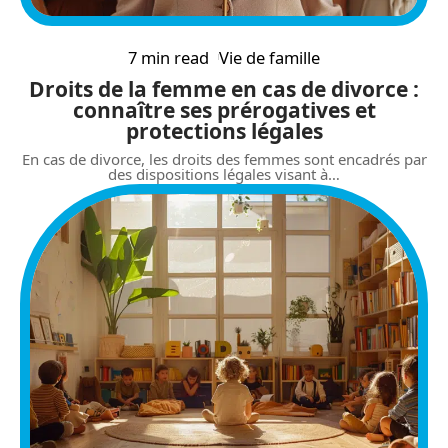
7 min read
Vie de famille
Droits de la femme en cas de divorce :
connaître ses prérogatives et
protections légales
En cas de divorce, les droits des femmes sont encadrés par
des dispositions légales visant à
…