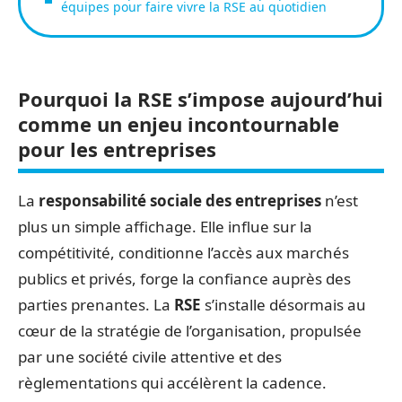
équipes pour faire vivre la RSE au quotidien
Pourquoi la RSE s’impose aujourd’hui
comme un enjeu incontournable
pour les entreprises
La
responsabilité sociale des entreprises
n’est
plus un simple affichage. Elle influe sur la
compétitivité, conditionne l’accès aux marchés
publics et privés, forge la confiance auprès des
parties prenantes. La
RSE
s’installe désormais au
cœur de la stratégie de l’organisation, propulsée
par une société civile attentive et des
règlementations qui accélèrent la cadence.