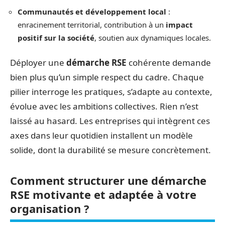
Communautés et développement local
:
enracinement territorial, contribution à un
impact
positif sur la société
, soutien aux dynamiques locales.
Déployer une
démarche RSE
cohérente demande
bien plus qu’un simple respect du cadre. Chaque
pilier interroge les pratiques, s’adapte au contexte,
évolue avec les ambitions collectives. Rien n’est
laissé au hasard. Les entreprises qui intègrent ces
axes dans leur quotidien installent un modèle
solide, dont la durabilité se mesure concrètement.
Comment structurer une démarche
RSE motivante et adaptée à votre
organisation ?