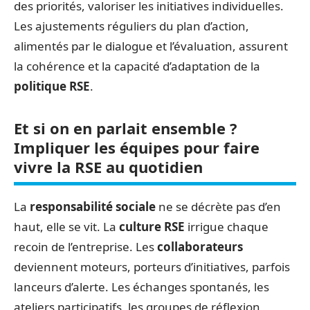
des priorités, valoriser les initiatives individuelles.
Les ajustements réguliers du plan d’action,
alimentés par le dialogue et l’évaluation, assurent
la cohérence et la capacité d’adaptation de la
politique RSE
.
Et si on en parlait ensemble ?
Impliquer les équipes pour faire
vivre la RSE au quotidien
La
responsabilité sociale
ne se décrète pas d’en
haut, elle se vit. La
culture RSE
irrigue chaque
recoin de l’entreprise. Les
collaborateurs
deviennent moteurs, porteurs d’initiatives, parfois
lanceurs d’alerte. Les échanges spontanés, les
ateliers participatifs, les groupes de réflexion