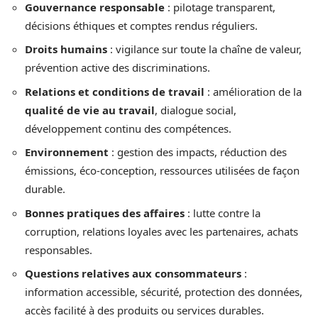
Gouvernance responsable
: pilotage transparent,
décisions éthiques et comptes rendus réguliers.
Droits humains
: vigilance sur toute la chaîne de valeur,
prévention active des discriminations.
Relations et conditions de travail
: amélioration de la
qualité de vie au travail
, dialogue social,
développement continu des compétences.
Environnement
: gestion des impacts, réduction des
émissions, éco-conception, ressources utilisées de façon
durable.
Bonnes pratiques des affaires
: lutte contre la
corruption, relations loyales avec les partenaires, achats
responsables.
Questions relatives aux consommateurs
:
information accessible, sécurité, protection des données,
accès facilité à des produits ou services durables.