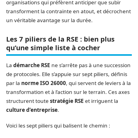
organisations qui préfèrent anticiper que subir
transforment la contrainte en atout, et décrochent
un véritable avantage sur la durée.
Les 7 piliers de la RSE : bien plus
qu’une simple liste à cocher
La
démarche RSE
ne s’arrête pas à une succession
de protocoles. Elle s’appuie sur sept piliers, définis
par la
norme ISO 26000
, qui servent de leviers à la
transformation et à l’action sur le terrain. Ces axes
structurent toute
stratégie RSE
et irriguent la
culture d’entreprise
.
Voici les sept piliers qui balisent le chemin :