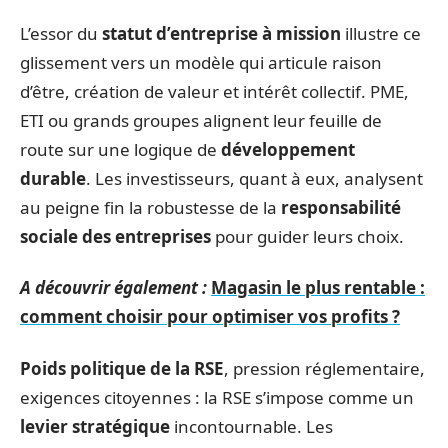
L’essor du
statut d’entreprise à mission
illustre ce
glissement vers un modèle qui articule raison
d’être, création de valeur et intérêt collectif. PME,
ETI ou grands groupes alignent leur feuille de
route sur une logique de
développement
durable
. Les investisseurs, quant à eux, analysent
au peigne fin la robustesse de la
responsabilité
sociale des entreprises
pour guider leurs choix.
A découvrir également :
Magasin le plus rentable :
comment choisir pour optimiser vos profits ?
Poids politique de la RSE
, pression réglementaire,
exigences citoyennes : la RSE s’impose comme un
levier stratégique
incontournable. Les