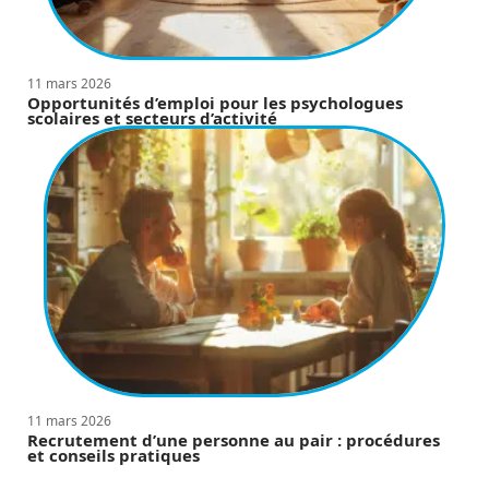
11 mars 2026
Opportunités d’emploi pour les psychologues
scolaires et secteurs d’activité
11 mars 2026
Recrutement d’une personne au pair : procédures
et conseils pratiques