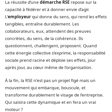
La réussite d’une
démarche RSE
repose sur la
capacité à fédérer et à donner envie d’agir.
L’
employeur
qui donne du sens, qui rend les effets
tangibles, entraîne durablement. Les
collaborateurs, eux, attendent des preuves
concrètes, du sens, de la cohérence. Ils
questionnent, challengent, proposent. Quand
cette énergie collective s’exprime, la responsabilité
sociale prend racine et déploie ses effets, jour
après jour, au cœur même de l’organisation.
À la fin, la RSE n’est pas un projet figé mais un
mouvement qui embarque, bouscule, et
transforme durablement le visage de l’entreprise.
Qui saisira cette dynamique et en fera un vrai
moteur ?