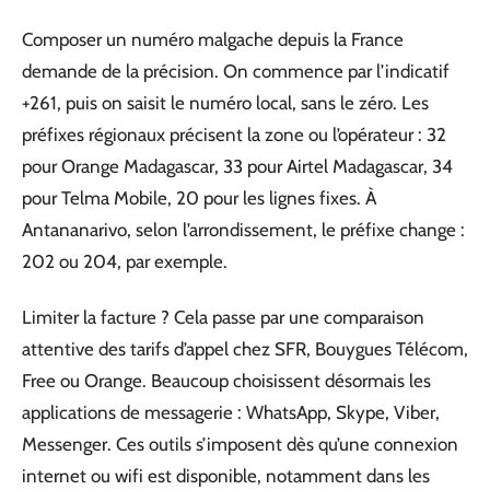
Composer un numéro malgache depuis la France
demande de la précision. On commence par l’indicatif
+261, puis on saisit le numéro local, sans le zéro. Les
préfixes régionaux précisent la zone ou l’opérateur : 32
pour Orange Madagascar, 33 pour Airtel Madagascar, 34
pour Telma Mobile, 20 pour les lignes fixes. À
Antananarivo, selon l’arrondissement, le préfixe change :
202 ou 204, par exemple.
Limiter la facture ? Cela passe par une comparaison
attentive des tarifs d’appel chez SFR, Bouygues Télécom,
Free ou Orange. Beaucoup choisissent désormais les
applications de messagerie : WhatsApp, Skype, Viber,
Messenger. Ces outils s’imposent dès qu’une connexion
internet ou wifi est disponible, notamment dans les