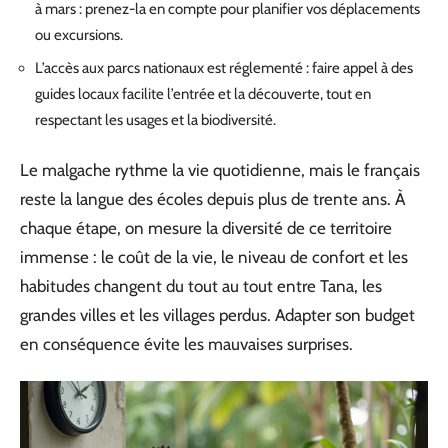
à mars : prenez-la en compte pour planifier vos déplacements
ou excursions.
L’accès aux parcs nationaux est réglementé : faire appel à des
guides locaux facilite l’entrée et la découverte, tout en
respectant les usages et la biodiversité.
Le malgache rythme la vie quotidienne, mais le français
reste la langue des écoles depuis plus de trente ans. À
chaque étape, on mesure la diversité de ce territoire
immense : le coût de la vie, le niveau de confort et les
habitudes changent du tout au tout entre Tana, les
grandes villes et les villages perdus. Adapter son budget
en conséquence évite les mauvaises surprises.