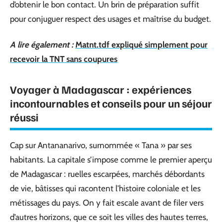
d’obtenir le bon contact. Un brin de préparation suffit
pour conjuguer respect des usages et maîtrise du budget.
A lire également :
Matnt.tdf expliqué simplement pour
recevoir la TNT sans coupures
Voyager à Madagascar : expériences
incontournables et conseils pour un séjour
réussi
Cap sur Antananarivo, surnommée « Tana » par ses
habitants. La capitale s’impose comme le premier aperçu
de Madagascar : ruelles escarpées, marchés débordants
de vie, bâtisses qui racontent l’histoire coloniale et les
métissages du pays. On y fait escale avant de filer vers
d’autres horizons, que ce soit les villes des hautes terres,