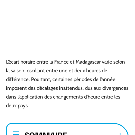
L’écart horaire entre la France et Madagascar varie selon
la saison, oscillant entre une et deux heures de
différence. Pourtant, certaines périodes de l’année
imposent des décalages inattendus, dus aux divergences
dans l’application des changements d’heure entre les
deux pays.
SOMMAIRE