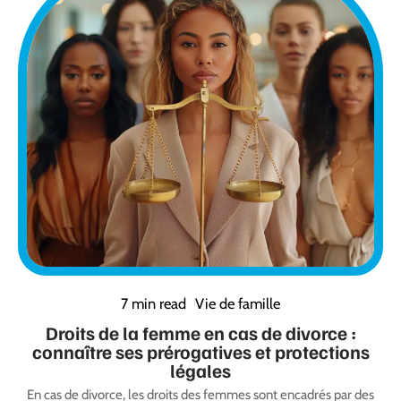
7 min read
Vie de famille
Droits de la femme en cas de divorce :
connaître ses prérogatives et protections
légales
En cas de divorce, les droits des femmes sont encadrés par des