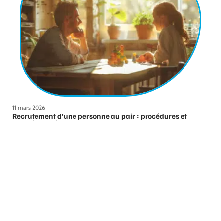
11 mars 2026
Recrutement d’une personne au pair : procédures et
conseils pratiques