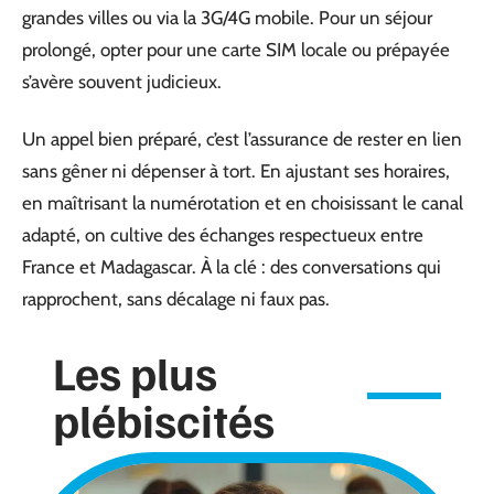
grandes villes ou via la 3G/4G mobile. Pour un séjour
prolongé, opter pour une carte SIM locale ou prépayée
s’avère souvent judicieux.
Un appel bien préparé, c’est l’assurance de rester en lien
sans gêner ni dépenser à tort. En ajustant ses horaires,
en maîtrisant la numérotation et en choisissant le canal
adapté, on cultive des échanges respectueux entre
France et Madagascar. À la clé : des conversations qui
rapprochent, sans décalage ni faux pas.
Les plus
plébiscités