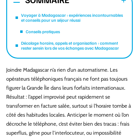
Voyager à Madagascar : expériences incontournables
et conseils pour un séjour réussi
Conseils pratiques
Décalage horaire, appels et organisation : comment
rester serein lors de vos échanges avec Madagascar
Joindre Madagascar n’a rien d’un automatisme. Les
opérateurs téléphoniques français ne font pas toujours
figurer la Grande Île dans leurs forfaits internationaux.
Résultat : l’appel improvisé peut rapidement se
transformer en facture salée, surtout si l’horaire tombe à
côté des habitudes locales. Anticiper le moment où l’on
décroche le téléphone, c’est éviter bien des tracas : frais
superflus, gêne pour l’interlocuteur, ou impossibilité