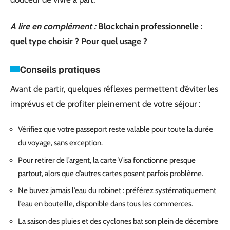
A lire en complément :
Blockchain professionnelle :
quel type choisir ? Pour quel usage ?
Conseils pratiques
Avant de partir, quelques réflexes permettent d’éviter les
imprévus et de profiter pleinement de votre séjour :
Vérifiez que votre passeport reste valable pour toute la durée
du voyage, sans exception.
Pour retirer de l’argent, la carte Visa fonctionne presque
partout, alors que d’autres cartes posent parfois problème.
Ne buvez jamais l’eau du robinet : préférez systématiquement
l’eau en bouteille, disponible dans tous les commerces.
La saison des pluies et des cyclones bat son plein de décembre