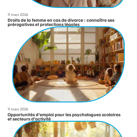
11 mars 2026
Droits de la femme en cas de divorce : connaître ses
prérogatives et protections légales
11 mars 2026
Opportunités d’emploi pour les psychologues scolaires
et secteurs d’activité