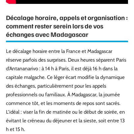
Décalage horaire, appels et organisation :
comment rester serein lors de vos
échanges avec Madagascar
Le décalage horaire entre la France et Madagascar
réserve parfois des surprises. Deux heures séparent Paris
d’Antananarivo : à 14 h à Paris, il est déjà 16 h dans la
capitale malgache. Ce léger écart modifie la dynamique
des échanges, particulièrement pour les appels
professionnels ou familiaux. À Madagascar, la journée
commence tôt, et les moments de repos sont sacrés.
L’idéal : viser la fin de matinée ou le début de soirée, en
évitant le créneau du déjeuner et la sieste, soit entre 13
h et 15 h.