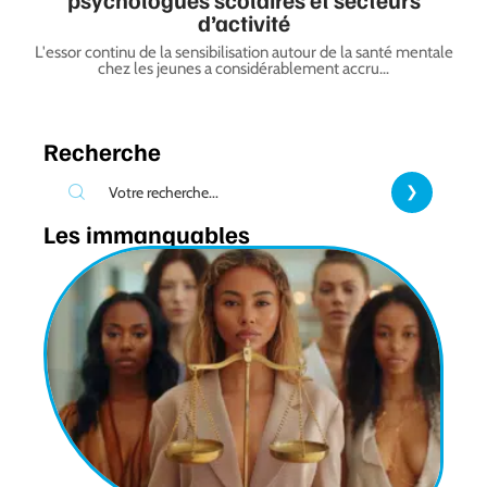
d’activité
L'essor continu de la sensibilisation autour de la santé mentale
chez les jeunes a considérablement accru
…
Recherche
Les immanquables