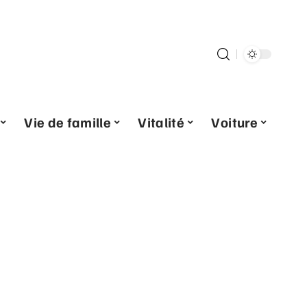
Vie de famille
Vitalité
Voiture