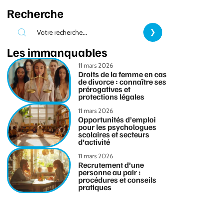
Recherche
Les immanquables
11 mars 2026
Droits de la femme en cas
de divorce : connaître ses
prérogatives et
protections légales
11 mars 2026
Opportunités d’emploi
pour les psychologues
scolaires et secteurs
d’activité
11 mars 2026
Recrutement d’une
personne au pair :
procédures et conseils
pratiques