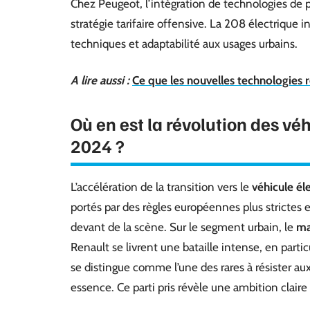
Chez Peugeot, l’intégration de technologies d
stratégie tarifaire offensive. La 208 électrique
techniques et adaptabilité aux usages urbains.
A lire aussi :
Ce que les nouvelles technologies r
Où en est la révolution des vé
2024 ?
L’accélération de la transition vers le
véhicule él
portés par des règles européennes plus strictes 
devant de la scène. Sur le segment urbain, le
ma
Renault se livrent une bataille intense, en parti
se distingue comme l’une des rares à résister au
essence. Ce parti pris révèle une ambition claire