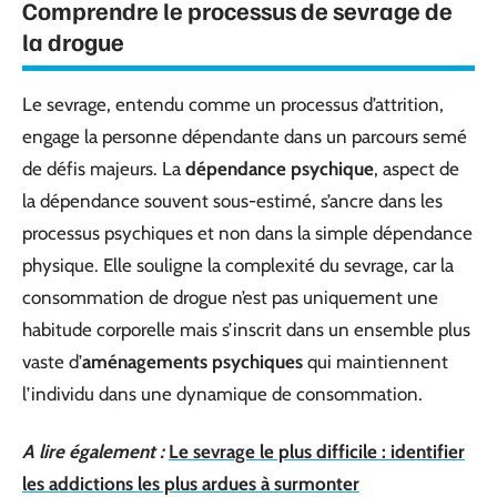
Comprendre le processus de sevrage de
la drogue
Le sevrage, entendu comme un processus d’attrition,
engage la personne dépendante dans un parcours semé
de défis majeurs. La
dépendance psychique
, aspect de
la dépendance souvent sous-estimé, s’ancre dans les
processus psychiques et non dans la simple dépendance
physique. Elle souligne la complexité du sevrage, car la
consommation de drogue n’est pas uniquement une
habitude corporelle mais s’inscrit dans un ensemble plus
vaste d’
aménagements psychiques
qui maintiennent
l’individu dans une dynamique de consommation.
A lire également :
Le sevrage le plus difficile : identifier
les addictions les plus ardues à surmonter