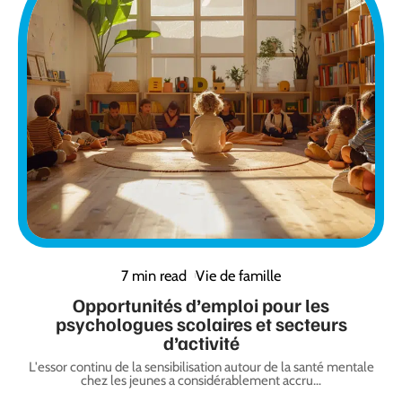
7 min read
Vie de famille
Opportunités d’emploi pour les
psychologues scolaires et secteurs
d’activité
L'essor continu de la sensibilisation autour de la santé mentale
chez les jeunes a considérablement accru
…