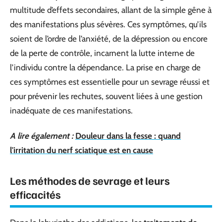
multitude d’effets secondaires, allant de la simple gêne à
des manifestations plus sévères. Ces symptômes, qu’ils
soient de l’ordre de l’anxiété, de la dépression ou encore
de la perte de contrôle, incarnent la lutte interne de
l’individu contre la dépendance. La prise en charge de
ces symptômes est essentielle pour un sevrage réussi et
pour prévenir les rechutes, souvent liées à une gestion
inadéquate de ces manifestations.
A lire également :
Douleur dans la fesse : quand
l'irritation du nerf sciatique est en cause
Les méthodes de sevrage et leurs
efficacités