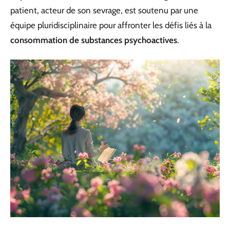
patient, acteur de son sevrage, est soutenu par une
équipe pluridisciplinaire pour affronter les défis liés à la
consommation de substances psychoactives
.