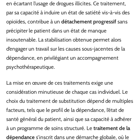
en écartant l’usage de drogues illicites. Ce traitement,
par sa capacité à induire un état de satiété vis-à-vis des
opioïdes, contribue à un
détachement progressif
sans
précipiter le patient dans un état de manque
insoutenable. La stabilisation obtenue permet alors
d’engager un travail sur les causes sous-jacentes de la
dépendance, en privilégiant un accompagnement
psychothérapeutique.
La mise en œuvre de ces traitements exige une
considération minutieuse de chaque cas individuel. Le
choix du traitement de substitution dépend de multiples
facteurs, tels que le profil de la dépendance, l’état de
santé général du patient, ainsi que sa capacité à adhérer
à un programme de soins structuré. Le
traitement de la
dépendance
s’inscrit dans une démarche globale, où le