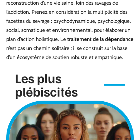
reconstruction d’une vie saine, loin des ravages de
l’addiction. Prenez en considération la multiplicité des
facettes du sevrage : psychodynamique, psychologique,
social, somatique et environnemental, pour élaborer un
plan d’action holistique. Le
traitement de la dépendance
n’est pas un chemin solitaire ; il se construit sur la base
d’un écosystème de soutien robuste et empathique.
Les plus
plébiscités