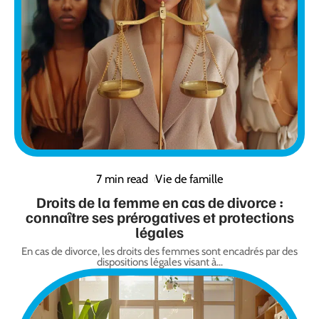
7 min read
Vie de famille
Droits de la femme en cas de divorce :
connaître ses prérogatives et protections
légales
En cas de divorce, les droits des femmes sont encadrés par des
dispositions légales visant à
…