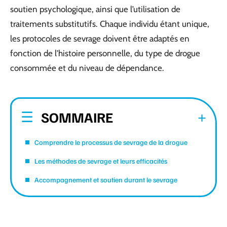
soutien psychologique, ainsi que l’utilisation de
traitements substitutifs. Chaque individu étant unique,
les protocoles de sevrage doivent être adaptés en
fonction de l’histoire personnelle, du type de drogue
consommée et du niveau de dépendance.
SOMMAIRE
Comprendre le processus de sevrage de la drogue
Les méthodes de sevrage et leurs efficacités
Accompagnement et soutien durant le sevrage