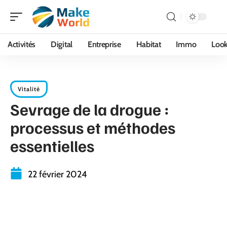
Activités
Digital
Entreprise
Habitat
Immo
Loo
Vitalité
Sevrage de la drogue :
processus et méthodes
essentielles
22 février 2024