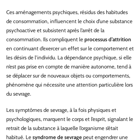
Ces aménagements psychiques, résidus des habitudes
de consommation, influencent le choix d’une substance
psychoactive et subsistent après l’arrêt de la
consommation. Ils compliquent le
processus d’attrition
en continuant d’exercer un effet sur le comportement et
les désirs de l’individu. La dépendance psychique, si elle
n’est pas prise en compte de manière autonome, tend à
se déplacer sur de nouveaux objets ou comportements,
phénomène qui nécessite une attention particulière lors
du sevrage.
Les symptômes de sevrage, à la fois physiques et
psychologiques, marquent le corps et l’esprit, signalant le
retrait de la substance à laquelle l’organisme s’était
habitué. Le
syndrome de sevrage
peut engendrer une