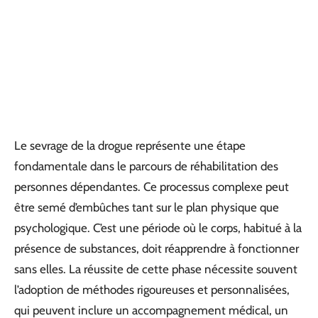
Le sevrage de la drogue représente une étape
fondamentale dans le parcours de réhabilitation des
personnes dépendantes. Ce processus complexe peut
être semé d’embûches tant sur le plan physique que
psychologique. C’est une période où le corps, habitué à la
présence de substances, doit réapprendre à fonctionner
sans elles. La réussite de cette phase nécessite souvent
l’adoption de méthodes rigoureuses et personnalisées,
qui peuvent inclure un accompagnement médical, un