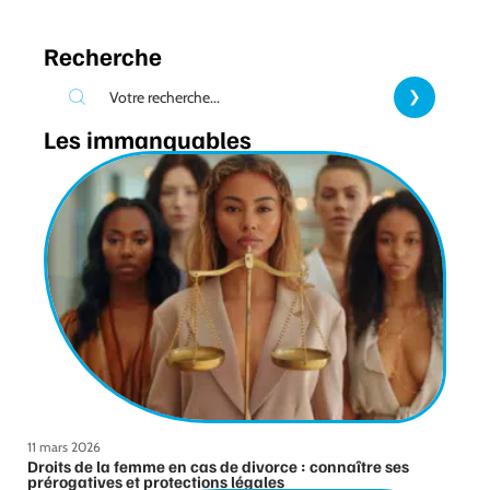
Recherche
Les immanquables
11 mars 2026
Droits de la femme en cas de divorce : connaître ses
prérogatives et protections légales