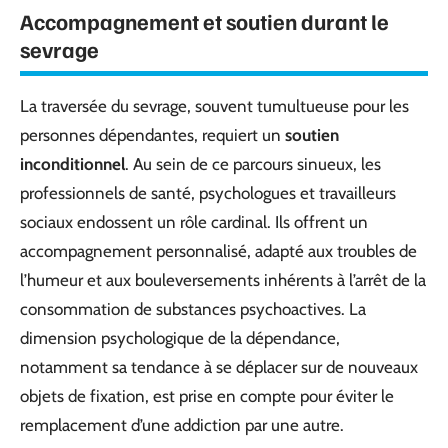
Accompagnement et soutien durant le
sevrage
La traversée du sevrage, souvent tumultueuse pour les
personnes dépendantes, requiert un
soutien
inconditionnel
. Au sein de ce parcours sinueux, les
professionnels de santé, psychologues et travailleurs
sociaux endossent un rôle cardinal. Ils offrent un
accompagnement personnalisé, adapté aux troubles de
l’humeur et aux bouleversements inhérents à l’arrêt de la
consommation de substances psychoactives. La
dimension psychologique de la dépendance,
notamment sa tendance à se déplacer sur de nouveaux
objets de fixation, est prise en compte pour éviter le
remplacement d’une addiction par une autre.