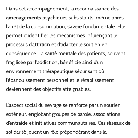
Dans cet accompagnement, la reconnaissance des
aménagements psychiques
subsistants, même après
l’arrêt de la consommation, s’avère fondamentale. Elle
permet d’identifier les mécanismes influençant le
processus d’attrition et d’adapter le soutien en
conséquence. La
santé mentale
des patients, souvent
fragilisée par l’addiction, bénéficie ainsi d’un
environnement thérapeutique sécurisant où
l’épanouissement personnel et le rétablissement
deviennent des objectifs atteignables.
L’aspect social du sevrage se renforce par un soutien
extérieur, englobant groupes de parole, associations
d’entraide et initiatives communautaires. Ces réseaux de
solidarité jouent un rôle prépondérant dans la