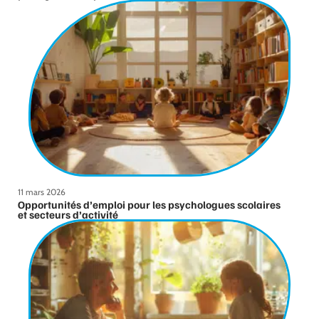
11 mars 2026
Opportunités d’emploi pour les psychologues scolaires
et secteurs d’activité