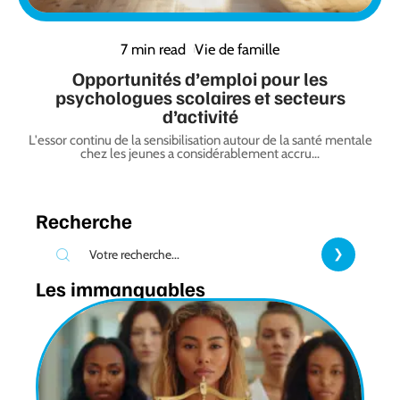
7 min read
Vie de famille
Opportunités d’emploi pour les
psychologues scolaires et secteurs
d’activité
L'essor continu de la sensibilisation autour de la santé mentale
chez les jeunes a considérablement accru
…
Recherche
Les immanquables