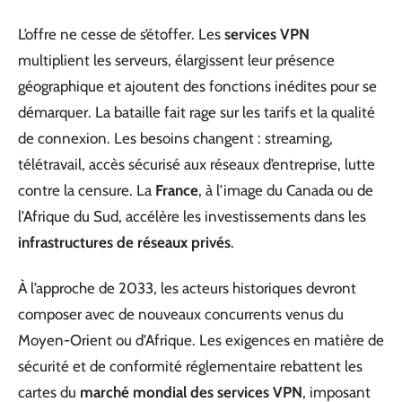
L’offre ne cesse de s’étoffer. Les
services VPN
multiplient les serveurs, élargissent leur présence
géographique et ajoutent des fonctions inédites pour se
démarquer. La bataille fait rage sur les tarifs et la qualité
de connexion. Les besoins changent : streaming,
télétravail, accès sécurisé aux réseaux d’entreprise, lutte
contre la censure. La
France
, à l’image du Canada ou de
l’Afrique du Sud, accélère les investissements dans les
infrastructures de réseaux privés
.
À l’approche de 2033, les acteurs historiques devront
composer avec de nouveaux concurrents venus du
Moyen-Orient ou d’Afrique. Les exigences en matière de
sécurité et de conformité réglementaire rebattent les
cartes du
marché mondial des services VPN
, imposant