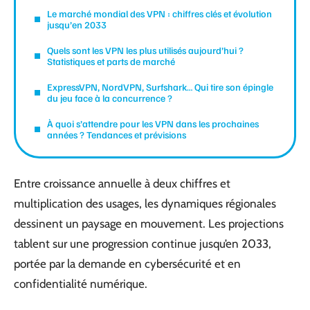
Le marché mondial des VPN : chiffres clés et évolution
jusqu’en 2033
Quels sont les VPN les plus utilisés aujourd’hui ?
Statistiques et parts de marché
ExpressVPN, NordVPN, Surfshark… Qui tire son épingle
du jeu face à la concurrence ?
À quoi s’attendre pour les VPN dans les prochaines
années ? Tendances et prévisions
Entre croissance annuelle à deux chiffres et
multiplication des usages, les dynamiques régionales
dessinent un paysage en mouvement. Les projections
tablent sur une progression continue jusqu’en 2033,
portée par la demande en cybersécurité et en
confidentialité numérique.