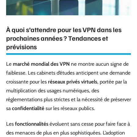
À quoi s’attendre pour les VPN dans les
prochaines années ? Tendances et
prévisions
Le
marché mondial des VPN
ne montre aucun signe de
faiblesse. Les cabinets d’études anticipent une demande
croissante pour les
réseaux privés virtuels
, portée par la
multiplication des usages numériques, des
réglementations plus strictes et la nécessité de préserver
sa
confidentialité
sur les réseaux publics.
Les
fonctionnalités
évoluent sans cesse pour faire face à
des menaces de plus en plus sophistiquées. L’adoption