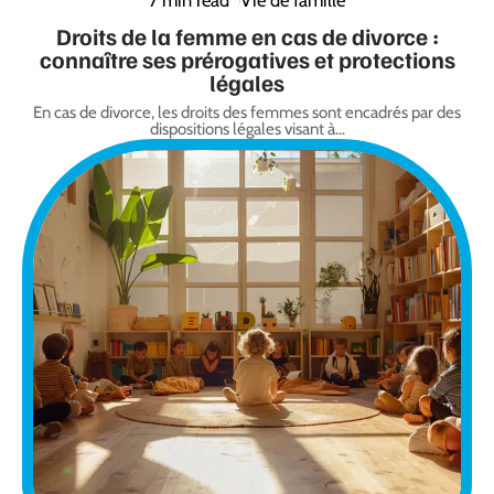
Droits de la femme en cas de divorce :
connaître ses prérogatives et protections
légales
En cas de divorce, les droits des femmes sont encadrés par des
dispositions légales visant à
…