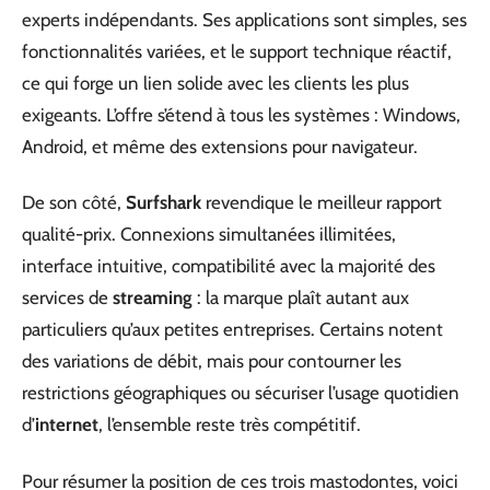
experts indépendants. Ses applications sont simples, ses
fonctionnalités variées, et le support technique réactif,
ce qui forge un lien solide avec les clients les plus
exigeants. L’offre s’étend à tous les systèmes : Windows,
Android, et même des extensions pour navigateur.
De son côté,
Surfshark
revendique le meilleur rapport
qualité-prix. Connexions simultanées illimitées,
interface intuitive, compatibilité avec la majorité des
services de
streaming
: la marque plaît autant aux
particuliers qu’aux petites entreprises. Certains notent
des variations de débit, mais pour contourner les
restrictions géographiques ou sécuriser l’usage quotidien
d’
internet
, l’ensemble reste très compétitif.
Pour résumer la position de ces trois mastodontes, voici