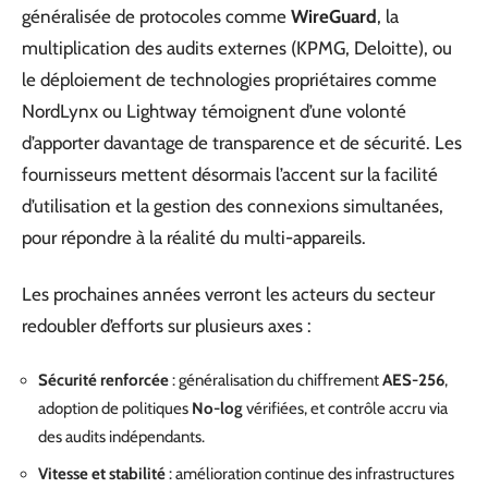
généralisée de protocoles comme
WireGuard
, la
multiplication des audits externes (KPMG, Deloitte), ou
le déploiement de technologies propriétaires comme
NordLynx ou Lightway témoignent d’une volonté
d’apporter davantage de transparence et de sécurité. Les
fournisseurs mettent désormais l’accent sur la facilité
d’utilisation et la gestion des connexions simultanées,
pour répondre à la réalité du multi-appareils.
Les prochaines années verront les acteurs du secteur
redoubler d’efforts sur plusieurs axes :
Sécurité renforcée
: généralisation du chiffrement
AES-256
,
adoption de politiques
No-log
vérifiées, et contrôle accru via
des audits indépendants.
Vitesse et stabilité
: amélioration continue des infrastructures