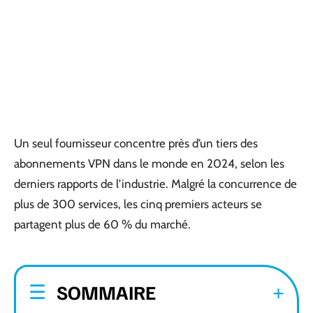
Un seul fournisseur concentre près d’un tiers des
abonnements VPN dans le monde en 2024, selon les
derniers rapports de l’industrie. Malgré la concurrence de
plus de 300 services, les cinq premiers acteurs se
partagent plus de 60 % du marché.
SOMMAIRE