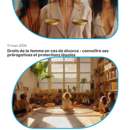
11 mars 2026
Droits de la femme en cas de divorce : connaître ses
prérogatives et protections légales