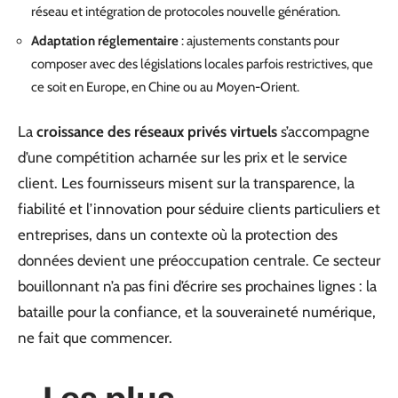
réseau et intégration de protocoles nouvelle génération.
Adaptation réglementaire
: ajustements constants pour
composer avec des législations locales parfois restrictives, que
ce soit en Europe, en Chine ou au Moyen-Orient.
La
croissance des réseaux privés virtuels
s’accompagne
d’une compétition acharnée sur les prix et le service
client. Les fournisseurs misent sur la transparence, la
fiabilité et l’innovation pour séduire clients particuliers et
entreprises, dans un contexte où la protection des
données devient une préoccupation centrale. Ce secteur
bouillonnant n’a pas fini d’écrire ses prochaines lignes : la
bataille pour la confiance, et la souveraineté numérique,
ne fait que commencer.
Les plus