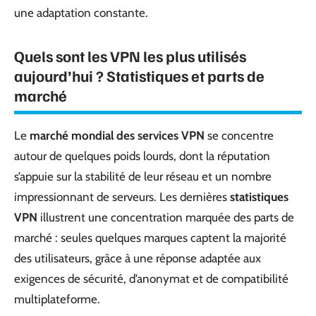
une adaptation constante.
Quels sont les VPN les plus utilisés
aujourd’hui ? Statistiques et parts de
marché
Le
marché mondial des services VPN
se concentre
autour de quelques poids lourds, dont la réputation
s’appuie sur la stabilité de leur réseau et un nombre
impressionnant de serveurs. Les dernières
statistiques
VPN
illustrent une concentration marquée des parts de
marché : seules quelques marques captent la majorité
des utilisateurs, grâce à une réponse adaptée aux
exigences de sécurité, d’anonymat et de compatibilité
multiplateforme.