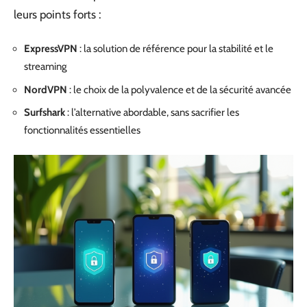
leurs points forts :
ExpressVPN
: la solution de référence pour la stabilité et le
streaming
NordVPN
: le choix de la polyvalence et de la sécurité avancée
Surfshark
: l’alternative abordable, sans sacrifier les
fonctionnalités essentielles