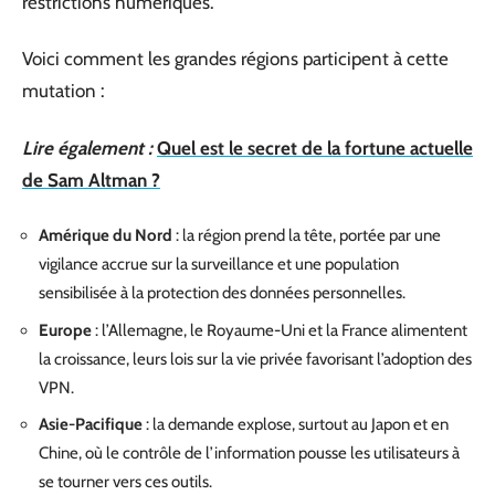
restrictions numériques.
Voici comment les grandes régions participent à cette
mutation :
Lire également :
Quel est le secret de la fortune actuelle
de Sam Altman ?
Amérique du Nord
: la région prend la tête, portée par une
vigilance accrue sur la surveillance et une population
sensibilisée à la protection des données personnelles.
Europe
: l’Allemagne, le Royaume-Uni et la France alimentent
la croissance, leurs lois sur la vie privée favorisant l’adoption des
VPN.
Asie-Pacifique
: la demande explose, surtout au Japon et en
Chine, où le contrôle de l’information pousse les utilisateurs à
se tourner vers ces outils.