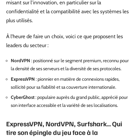
misant sur l’innovation, en particulier sur la
confidentialité et la compatibilité avec les systèmes les
plus utilisés.
À l’heure de faire un choix, voici ce que proposent les
leaders du secteur :
NordVPN
: positionné sur le segment premium, reconnu pour
la densité de ses serveurs et la diversité de ses protocoles.
ExpressVPN
: pionnier en matière de connexions rapides,
sollicité pour sa fiabilité et sa couverture internationale.
CyberGhost
: populaire auprès du grand public, apprécié pour
son interface accessible et la variété de ses localisations.
ExpressVPN, NordVPN, Surfshark… Qui
tire son épingle du jeu face à la