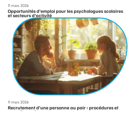
11 mars 2026
Opportunités d’emploi pour les psychologues scolaires
et secteurs d’activité
11 mars 2026
Recrutement d’une personne au pair : procédures et
conseils pratiques