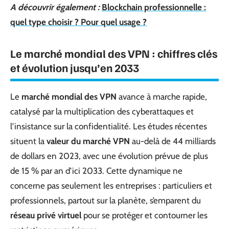
A découvrir également :
Blockchain professionnelle :
quel type choisir ? Pour quel usage ?
Le marché mondial des VPN : chiffres clés
et évolution jusqu’en 2033
Le
marché mondial des VPN
avance à marche rapide,
catalysé par la multiplication des cyberattaques et
l’insistance sur la confidentialité. Les études récentes
situent la
valeur du marché VPN
au-delà de 44 milliards
de dollars en 2023, avec une évolution prévue de plus
de 15 % par an d’ici 2033. Cette dynamique ne
concerne pas seulement les entreprises : particuliers et
professionnels, partout sur la planète, s’emparent du
réseau privé virtuel
pour se protéger et contourner les