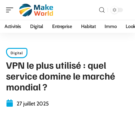
Activités
Digital
Entreprise
Habitat
Immo
Loo
Digital
VPN le plus utilisé : quel
service domine le marché
mondial ?
27 juillet 2025