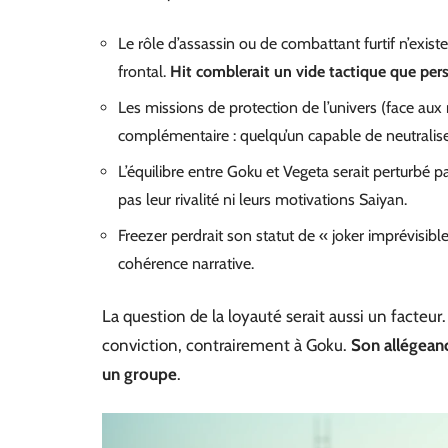
Le rôle d’assassin ou de combattant furtif n’existe
frontal.
Hit comblerait un vide tactique que per
Les missions de protection de l’univers (face aux
complémentaire : quelqu’un capable de neutralise
L’équilibre entre Goku et Vegeta serait perturbé
pas leur rivalité ni leurs motivations Saiyan.
Freezer perdrait son statut de « joker imprévisibl
cohérence narrative.
La question de la loyauté serait aussi un facteur
conviction, contrairement à Goku.
Son allégean
un groupe
.