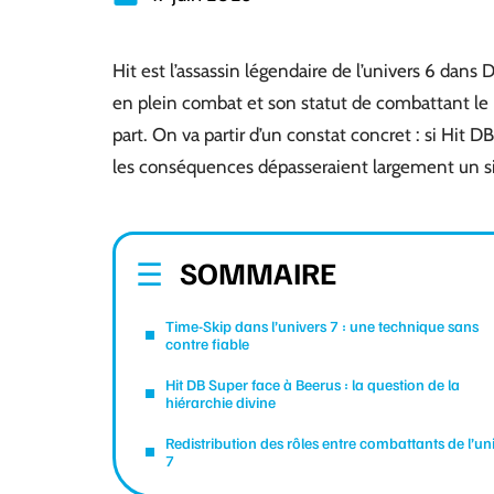
Hit est l’assassin légendaire de l’univers 6 dans
en plein combat et son statut de combattant le
part. On va partir d’un constat concret : si Hit D
les conséquences dépasseraient largement un sim
SOMMAIRE
Time-Skip dans l’univers 7 : une technique sans
contre fiable
Hit DB Super face à Beerus : la question de la
hiérarchie divine
Redistribution des rôles entre combattants de l’un
7