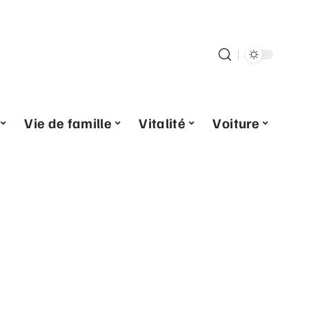
Vie de famille
Vitalité
Voiture