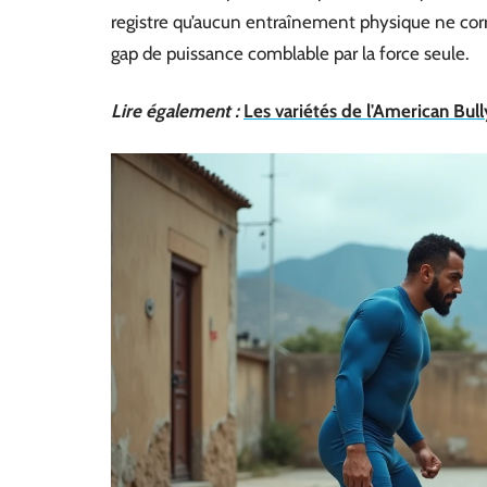
registre qu’aucun entraînement physique ne corr
gap de puissance comblable par la force seule.
Lire également :
Les variétés de l'American Bull