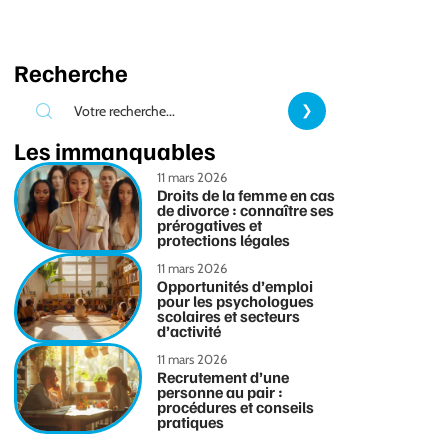
Recherche
Les immanquables
11 mars 2026
Droits de la femme en cas
de divorce : connaître ses
prérogatives et
protections légales
11 mars 2026
Opportunités d’emploi
pour les psychologues
scolaires et secteurs
d’activité
11 mars 2026
Recrutement d’une
personne au pair :
procédures et conseils
pratiques