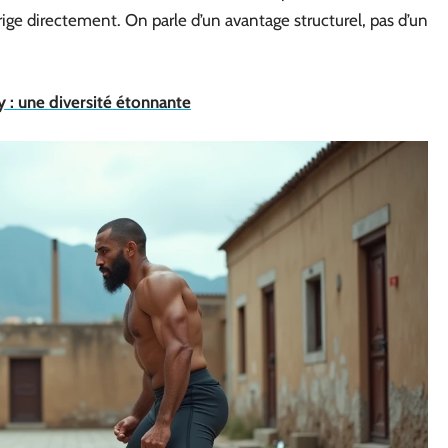
ige directement. On parle d’un avantage structurel, pas d’un
y : une diversité étonnante