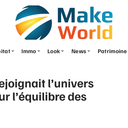
itat
Immo
Look
News
Patrimoine
ejoignait l’univers
ur l’équilibre des