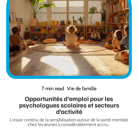
7 min read
Vie de famille
Opportunités d’emploi pour les
psychologues scolaires et secteurs
d’activité
L'essor continu de la sensibilisation autour de la santé mentale
chez les jeunes a considérablement accru
…