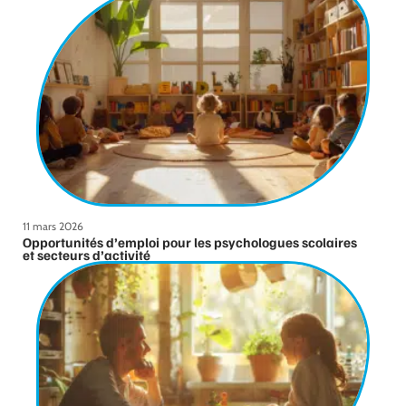
11 mars 2026
Opportunités d’emploi pour les psychologues scolaires
et secteurs d’activité