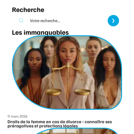
Recherche
Les immanquables
11 mars 2026
Droits de la femme en cas de divorce : connaître ses
prérogatives et protections légales