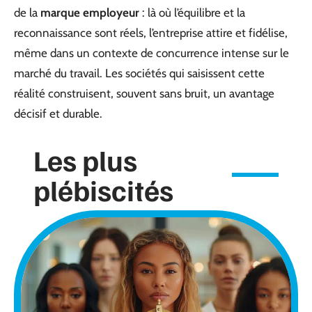
de la
marque employeur
: là où l’équilibre et la
reconnaissance sont réels, l’entreprise attire et fidélise,
même dans un contexte de concurrence intense sur le
marché du travail. Les sociétés qui saisissent cette
réalité construisent, souvent sans bruit, un avantage
décisif et durable.
Les plus
plébiscités