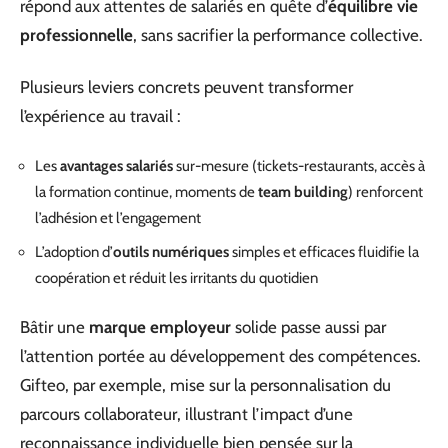
répond aux attentes de salariés en quête d’
équilibre vie
professionnelle
, sans sacrifier la performance collective.
Plusieurs leviers concrets peuvent transformer
l’expérience au travail :
Les
avantages salariés
sur-mesure (tickets-restaurants, accès à
la formation continue, moments de
team building
) renforcent
l’adhésion et l’engagement
L’adoption d’
outils numériques
simples et efficaces fluidifie la
coopération et réduit les irritants du quotidien
Bâtir une
marque employeur
solide passe aussi par
l’attention portée au développement des compétences.
Gifteo, par exemple, mise sur la personnalisation du
parcours collaborateur, illustrant l’impact d’une
reconnaissance individuelle bien pensée sur la