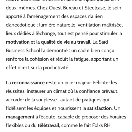
d’eux-mêmes. Chez Ouest Bureau et Steelcase, le soin
apporté à l’aménagement des espaces n’a rien
d’anecdotique : lumière naturelle, ventilation maîtrisée,
lieux dédiés à l’échange, tout est pensé pour stimuler la
motivation
et la
qualité de vie au travail
. La Saïd
Business School l’a démontré : un cadre bien conçu
renforce la cohésion et réduit la fatigue, apportant un
effet direct sur la productivité.
La
reconnaissance
reste un pilier majeur. Féliciter les
réussites, instaurer un climat où la confiance prévaut,
accorder de la souplesse : autant de pratiques qui
fidélisent les équipes et nourrissent la
satisfaction
. Un
management
à l’écoute, capable de proposer des horaires
flexibles ou du
télétravail
, comme le fait Folks RH,