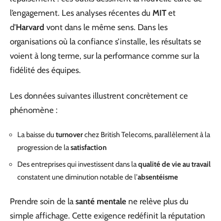
l’engagement. Les analyses récentes du
MIT
et
d’
Harvard
vont dans le même sens. Dans les
organisations où la confiance s’installe, les résultats se
voient à long terme, sur la performance comme sur la
fidélité des équipes.
Les données suivantes illustrent concrètement ce
phénomène :
La baisse du
turnover
chez British Telecoms, parallèlement à la
progression de la
satisfaction
Des entreprises qui investissent dans la
qualité de vie au travail
constatent une diminution notable de l’
absentéisme
Prendre soin de la
santé mentale
ne relève plus du
simple affichage. Cette exigence redéfinit la réputation