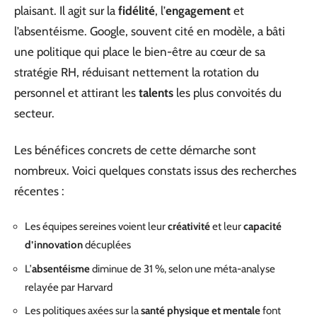
plaisant. Il agit sur la
fidélité
, l’
engagement
et
l’absentéisme. Google, souvent cité en modèle, a bâti
une politique qui place le bien-être au cœur de sa
stratégie RH, réduisant nettement la rotation du
personnel et attirant les
talents
les plus convoités du
secteur.
Les bénéfices concrets de cette démarche sont
nombreux. Voici quelques constats issus des recherches
récentes :
Les équipes sereines voient leur
créativité
et leur
capacité
d’innovation
décuplées
L’
absentéisme
diminue de 31 %, selon une méta-analyse
relayée par Harvard
Les politiques axées sur la
santé physique et mentale
font