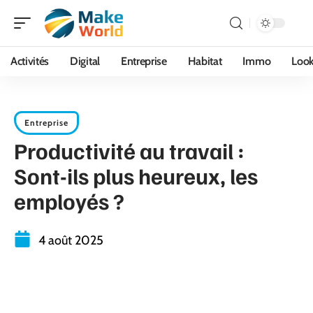
Activités
Digital
Entreprise
Habitat
Immo
Loo
Entreprise
Productivité au travail :
Sont-ils plus heureux, les
employés ?
4 août 2025