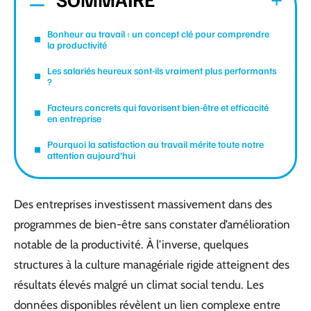
Bonheur au travail : un concept clé pour comprendre
la productivité
Les salariés heureux sont-ils vraiment plus performants
?
Facteurs concrets qui favorisent bien-être et efficacité
en entreprise
Pourquoi la satisfaction au travail mérite toute notre
attention aujourd’hui
Des entreprises investissent massivement dans des
programmes de bien-être sans constater d’amélioration
notable de la productivité. À l’inverse, quelques
structures à la culture managériale rigide atteignent des
résultats élevés malgré un climat social tendu. Les
données disponibles révèlent un lien complexe entre