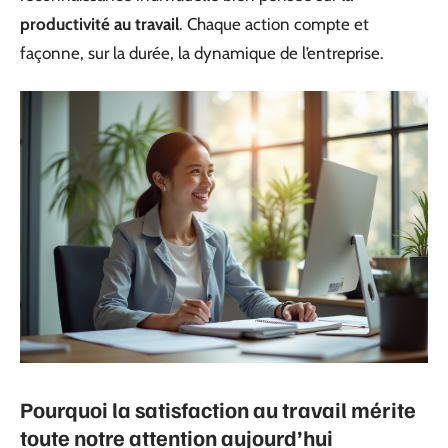
productivité au travail
. Chaque action compte et
façonne, sur la durée, la dynamique de l’entreprise.
Pourquoi la satisfaction au travail mérite
toute notre attention aujourd’hui