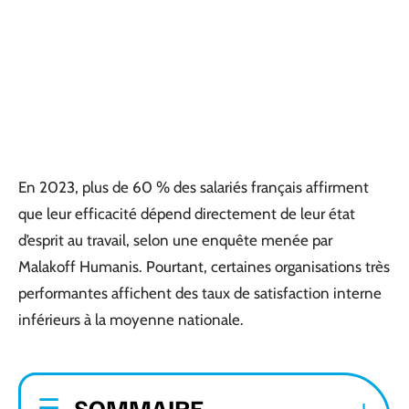
En 2023, plus de 60 % des salariés français affirment
que leur efficacité dépend directement de leur état
d’esprit au travail, selon une enquête menée par
Malakoff Humanis. Pourtant, certaines organisations très
performantes affichent des taux de satisfaction interne
inférieurs à la moyenne nationale.
SOMMAIRE