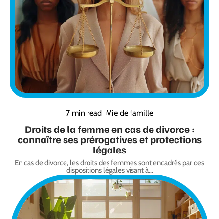
7 min read
Vie de famille
Droits de la femme en cas de divorce :
connaître ses prérogatives et protections
légales
En cas de divorce, les droits des femmes sont encadrés par des
dispositions légales visant à
…