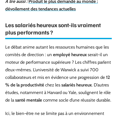
A lire aussi :
Produit le plus demandé au monde :
dévoilement des tendances actuelles
Les salariés heureux sont-ils vraiment
plus performants ?
Le débat anime autant les ressources humaines que les
comités de direction : un
employé heureux
serait-il un
moteur de performance supérieure ? Les chiffres parlent
d’eux-mêmes. L’université de Warwick a suivi 700
collaborateurs et mis en évidence une progression de
12
% de la productivité
chez les
salariés heureux
. D’autres
études, notamment à Harvard ou Yale, soulignent le rôle
de la
santé mentale
comme socle d’une réussite durable.
Ici, le bien-être ne se limite pas à un environnement