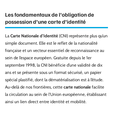
Les fondamentaux de l’obligation de
possession d’une carte d’identité
La
Carte Nationale d’Identité
(CNI) représente plus qu’un
simple document. Elle est le reflet de la nationalité
française et un vecteur essentiel de reconnaissance au
sein de l’espace européen. Gratuite depuis le 1er
septembre 1998, la CNI bénéficie d’une validité de dix
ans et se présente sous un format sécurisé, un papier
spécial plastifié, dont la dématérialisation est à l’étude.
Au-delà de nos frontières, cette
carte nationale
facilite
la circulation au sein de l’Union européenne, établissant
ainsi un lien direct entre identité et mobilité.