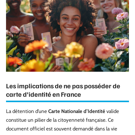
Les implications de ne pas posséder de
carte d’identité en France
La détention d’une
Carte Nationale d’Identité
valide
constitue un pilier de la citoyenneté française. Ce
document officiel est souvent demandé dans la vie