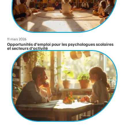
11 mars 2026
Opportunités d’emploi pour les psychologues scolaires
et secteurs d’activité
11 mars 2026