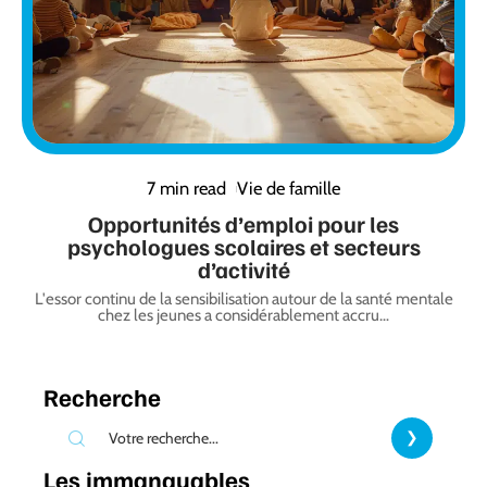
7 min read
Vie de famille
Opportunités d’emploi pour les
psychologues scolaires et secteurs
d’activité
L'essor continu de la sensibilisation autour de la santé mentale
chez les jeunes a considérablement accru
…
Recherche
Les immanquables