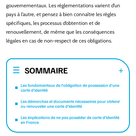
gouvernementaux. Les réglementations varient d’un
pays à l’autre, et pensez à bien connaître les règles
spécifiques, les processus d’obtention et de
renouvellement, de même que les conséquences
légales en cas de non-respect de ces obligations.
SOMMAIRE
Les fondamentaux de l’obligation de possession d’une
carte d’identité
Les démarches et documents nécessaires pour obtenir
ou renouveler une carte d’identité
Les implications de ne pas posséder de carte d’identité
en France