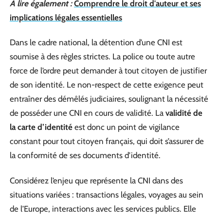
A lire également :
Comprendre le droit d'auteur et ses
implications légales essentielles
Dans le cadre national, la détention d’une CNI est
soumise à des règles strictes. La police ou toute autre
force de l’ordre peut demander à tout citoyen de justifier
de son identité. Le non-respect de cette exigence peut
entraîner des démêlés judiciaires, soulignant la nécessité
de posséder une CNI en cours de validité. La
validité de
la carte d’identité
est donc un point de vigilance
constant pour tout citoyen français, qui doit s’assurer de
la conformité de ses documents d’identité.
Considérez l’enjeu que représente la CNI dans des
situations variées : transactions légales, voyages au sein
de l’Europe, interactions avec les services publics. Elle