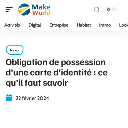
Activités
Digital
Entreprise
Habitat
Immo
Loo
News
Obligation de possession
d’une carte d’identité : ce
qu’il faut savoir
22 février 2024