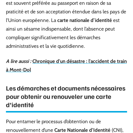
est souvent préférée au passeport en raison de sa
praticité et de son acceptation étendue dans les pays de
l’Union européenne. La
carte nationale d’identité
est
ainsi un sésame indispensable, dont l’absence peut
compliquer significativement les démarches
administratives et la vie quotidienne.
A lire aussi :
Chronique d'un désastre : l'accident de train
à Mont-Dol
Les démarches et documents nécessaires
pour obtenir ou renouveler une carte
d’identité
Pour entamer le processus d’obtention ou de
renouvellement d’une
Carte Nationale d’Identité
(CNI),