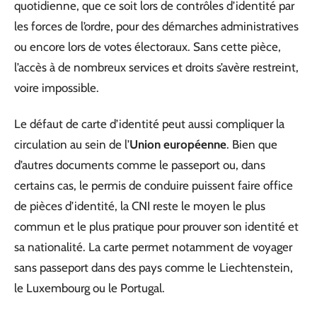
quotidienne, que ce soit lors de contrôles d’identité par
les forces de l’ordre, pour des démarches administratives
ou encore lors de votes électoraux. Sans cette pièce,
l’accès à de nombreux services et droits s’avère restreint,
voire impossible.
Le défaut de carte d’identité peut aussi compliquer la
circulation au sein de l’
Union européenne
. Bien que
d’autres documents comme le passeport ou, dans
certains cas, le permis de conduire puissent faire office
de pièces d’identité, la CNI reste le moyen le plus
commun et le plus pratique pour prouver son identité et
sa nationalité. La carte permet notamment de voyager
sans passeport dans des pays comme le Liechtenstein,
le Luxembourg ou le Portugal.