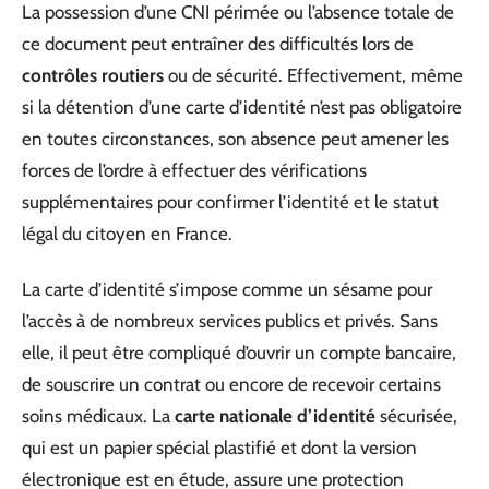
La possession d’une CNI périmée ou l’absence totale de
ce document peut entraîner des difficultés lors de
contrôles routiers
ou de sécurité. Effectivement, même
si la détention d’une carte d’identité n’est pas obligatoire
en toutes circonstances, son absence peut amener les
forces de l’ordre à effectuer des vérifications
supplémentaires pour confirmer l’identité et le statut
légal du citoyen en France.
La carte d’identité s’impose comme un sésame pour
l’accès à de nombreux services publics et privés. Sans
elle, il peut être compliqué d’ouvrir un compte bancaire,
de souscrire un contrat ou encore de recevoir certains
soins médicaux. La
carte nationale d’identité
sécurisée,
qui est un papier spécial plastifié et dont la version
électronique est en étude, assure une protection