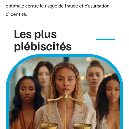
optimale contre le risque de fraude et d’usurpation
d’identité.
Les plus
plébiscités