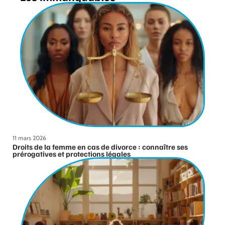
11 mars 2026
Droits de la femme en cas de divorce : connaître ses
prérogatives et protections légales