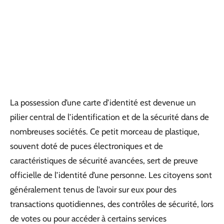
La possession d’une carte d’identité est devenue un
pilier central de l’identification et de la sécurité dans de
nombreuses sociétés. Ce petit morceau de plastique,
souvent doté de puces électroniques et de
caractéristiques de sécurité avancées, sert de preuve
officielle de l’identité d’une personne. Les citoyens sont
généralement tenus de l’avoir sur eux pour des
transactions quotidiennes, des contrôles de sécurité, lors
de votes ou pour accéder à certains services