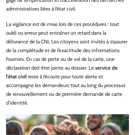
administratives liées à l’état civil.
La vigilance est de mise lors de ces procédures : tout
oubli ou erreur peut entraîner un retard dans la
délivrance de la CNI. Les citoyens sont invités à s’assurer
de la complétude et de l’exactitude des informations
fournies. En cas de perte ou de vol de la carte, une
déclaration doit être jointe au dossier. Le
service de
l’état civil
reste à l’écoute pour toute alerte et
accompagne les demandeurs tout au long du processus
de renouvellement ou de première demande de carte
d’identité.