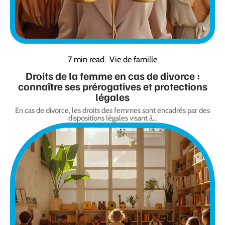
7 min read
Vie de famille
Droits de la femme en cas de divorce :
connaître ses prérogatives et protections
légales
En cas de divorce, les droits des femmes sont encadrés par des
dispositions légales visant à
…