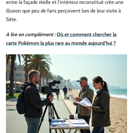
entre la façade réelle et l’intérieur reconstitué crée une
illusion que peu de fans perçoivent lors de leur visite à
Sète.
A lire en complément :
Où et comment chercher la
carte Pokémon la plus rare au monde aujourd'hui ?