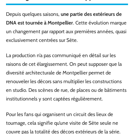
Depuis quelques saisons,
une partie des extérieurs de
DNA est tournée à Montpellier
. Cette évolution marque
un changement par rapport aux premières années, quasi
exclusivement centrées sur Sète.
La production n’a pas communiqué en détail sur les
raisons de cet élargissement. On peut supposer que la
diversité architecturale de Montpellier permet de
renouveler les décors sans multiplier les constructions
en studio. Des scènes de rue, de places ou de bâtiments
institutionnels y sont captées régulièrement.
Pour les fans qui organisent un circuit des lieux de
tournage, cela signifie qu’une visite de Sète seule ne
couvre pas la totalité des décors extérieurs de la série.