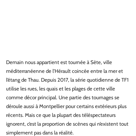
Demain nous appartient est tournée à Sète, ville
méditerranéenne de l’Hérault coincée entre la mer et
l’étang de Thau. Depuis 2017, la série quotidienne de TF1
utilise les rues, les quais et les plages de cette ville
comme décor principal. Une partie des tournages se
déroule aussi à Montpellier pour certains extérieurs plus
récents. Mais ce que la plupart des téléspectateurs
ignorent, c’est la proportion de scènes qui n’existent tout
simplement pas dans la réalité.