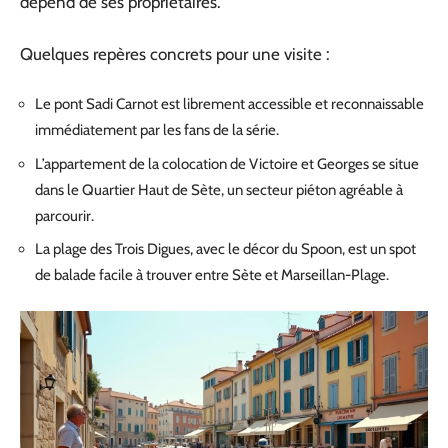
dépend de ses propriétaires.
Quelques repères concrets pour une visite :
Le pont Sadi Carnot est librement accessible et reconnaissable
immédiatement par les fans de la série.
L’appartement de la colocation de Victoire et Georges se situe
dans le Quartier Haut de Sète, un secteur piéton agréable à
parcourir.
La plage des Trois Digues, avec le décor du Spoon, est un spot
de balade facile à trouver entre Sète et Marseillan-Plage.