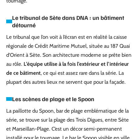
tournage.
Le tribunal de Sète dans DNA : un bâtiment
détourné
Le tribunal que l’on voit à l’écran est en réalité la caisse
régionale de Crédit Maritime Mutuel, située au 187 Quai
d’Orient à Sète. Son architecture moderne se prête bien
au rôle.
L’équipe utilise à la fois l’extérieur et l’intérieur
de ce bâtiment
, ce qui est assez rare dans la série. La
plupart des autres lieux ne servent que pour la façade.
Les scènes de plage et le Spoon
La paillotte du Spoon, bar de plage emblématique de la
série, se trouve sur la plage des Trois Digues, entre Sète
et Marseillan-Plage. C’est un décor semi-permanent
installé pour le tournage. Le bar le Spoon visible en ville