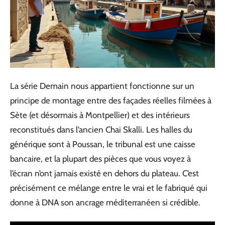
La série Demain nous appartient fonctionne sur un
principe de montage entre des façades réelles filmées à
Sète (et désormais à Montpellier) et des intérieurs
reconstitués dans l’ancien Chai Skalli. Les halles du
générique sont à Poussan, le tribunal est une caisse
bancaire, et la plupart des pièces que vous voyez à
l’écran n’ont jamais existé en dehors du plateau. C’est
précisément ce mélange entre le vrai et le fabriqué qui
donne à DNA son ancrage méditerranéen si crédible.