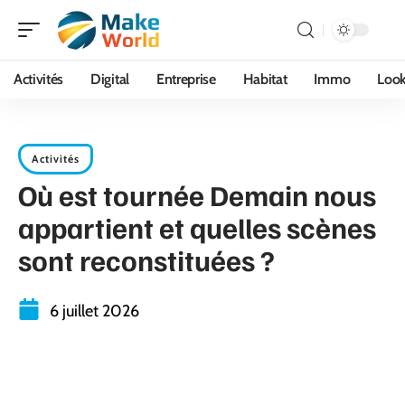
Activités
Digital
Entreprise
Habitat
Immo
Loo
Activités
Où est tournée Demain nous
appartient et quelles scènes
sont reconstituées ?
6 juillet 2026