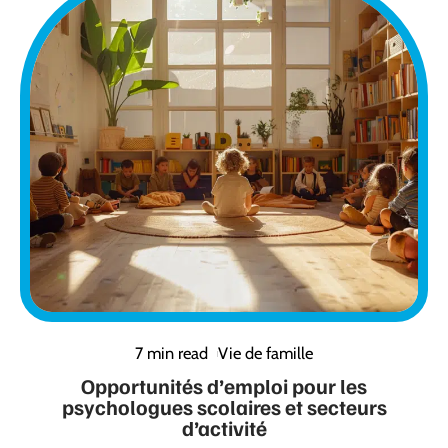
7 min read
Vie de famille
Opportunités d’emploi pour les
psychologues scolaires et secteurs
d’activité