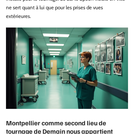
ne sert quant à lui que pour les prises de vues
extérieures.
Montpellier comme second lieu de
tournage de Demain nous appartient