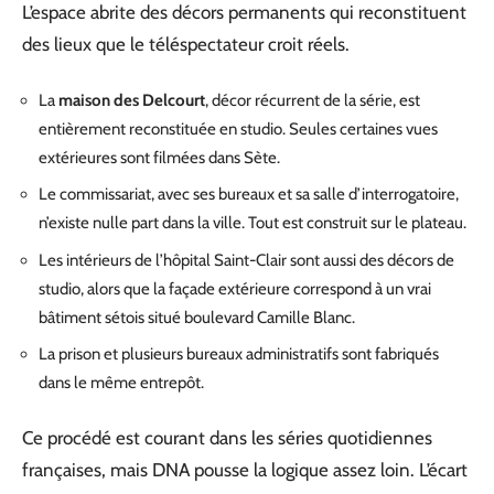
L’espace abrite des décors permanents qui reconstituent
des lieux que le téléspectateur croit réels.
La
maison des Delcourt
, décor récurrent de la série, est
entièrement reconstituée en studio. Seules certaines vues
extérieures sont filmées dans Sète.
Le commissariat, avec ses bureaux et sa salle d’interrogatoire,
n’existe nulle part dans la ville. Tout est construit sur le plateau.
Les intérieurs de l’hôpital Saint-Clair sont aussi des décors de
studio, alors que la façade extérieure correspond à un vrai
bâtiment sétois situé boulevard Camille Blanc.
La prison et plusieurs bureaux administratifs sont fabriqués
dans le même entrepôt.
Ce procédé est courant dans les séries quotidiennes
françaises, mais DNA pousse la logique assez loin. L’écart