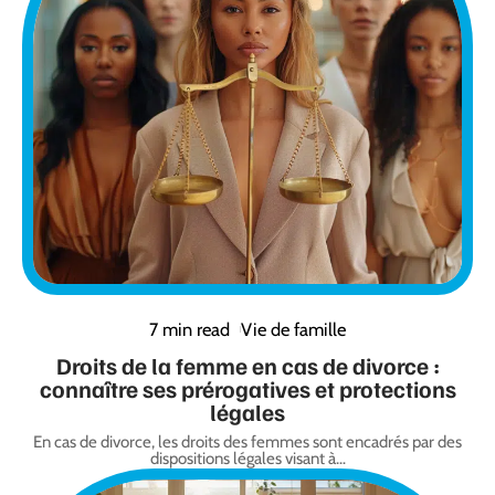
7 min read
Vie de famille
Droits de la femme en cas de divorce :
connaître ses prérogatives et protections
légales
En cas de divorce, les droits des femmes sont encadrés par des
dispositions légales visant à
…