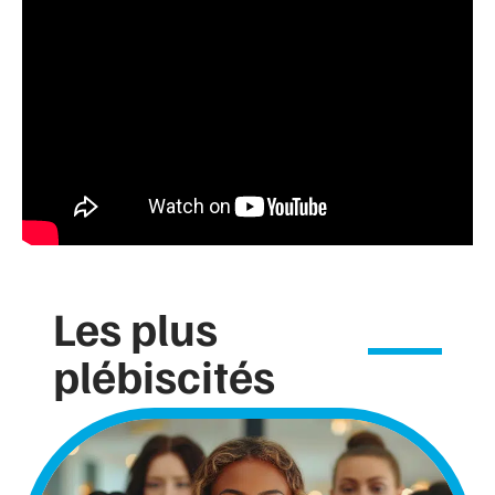
Les plus
plébiscités