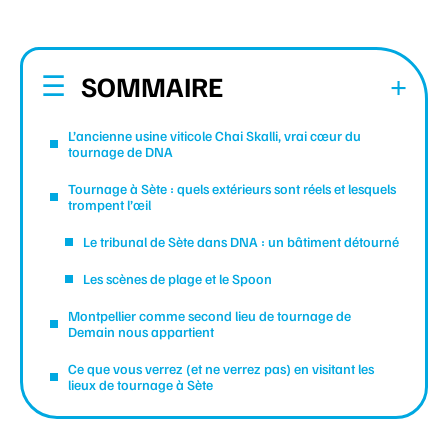
SOMMAIRE
L’ancienne usine viticole Chai Skalli, vrai cœur du
tournage de DNA
Tournage à Sète : quels extérieurs sont réels et lesquels
trompent l’œil
Le tribunal de Sète dans DNA : un bâtiment détourné
Les scènes de plage et le Spoon
Montpellier comme second lieu de tournage de
Demain nous appartient
Ce que vous verrez (et ne verrez pas) en visitant les
lieux de tournage à Sète