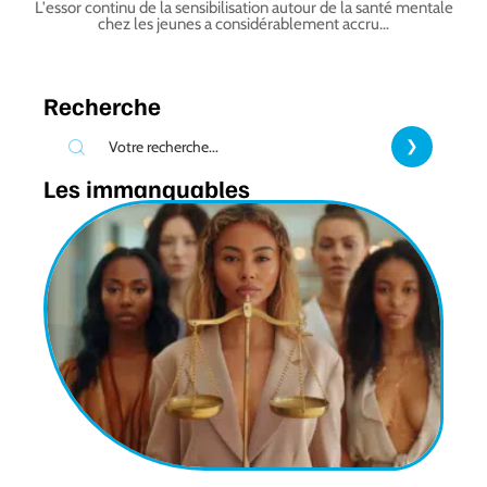
L'essor continu de la sensibilisation autour de la santé mentale
chez les jeunes a considérablement accru
…
Recherche
Les immanquables