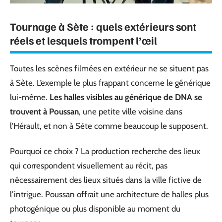
Tournage à Sète : quels extérieurs sont
réels et lesquels trompent l’œil
Toutes les scènes filmées en extérieur ne se situent pas
à Sète. L’exemple le plus frappant concerne le générique
lui-même.
Les halles visibles au générique de DNA se
trouvent à Poussan
, une petite ville voisine dans
l’Hérault, et non à Sète comme beaucoup le supposent.
Pourquoi ce choix ? La production recherche des lieux
qui correspondent visuellement au récit, pas
nécessairement des lieux situés dans la ville fictive de
l’intrigue. Poussan offrait une architecture de halles plus
photogénique ou plus disponible au moment du