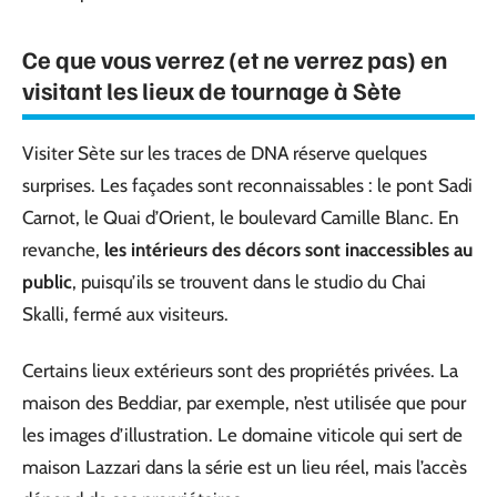
Ce que vous verrez (et ne verrez pas) en
visitant les lieux de tournage à Sète
Visiter Sète sur les traces de DNA réserve quelques
surprises. Les façades sont reconnaissables : le pont Sadi
Carnot, le Quai d’Orient, le boulevard Camille Blanc. En
revanche,
les intérieurs des décors sont inaccessibles au
public
, puisqu’ils se trouvent dans le studio du Chai
Skalli, fermé aux visiteurs.
Certains lieux extérieurs sont des propriétés privées. La
maison des Beddiar, par exemple, n’est utilisée que pour
les images d’illustration. Le domaine viticole qui sert de
maison Lazzari dans la série est un lieu réel, mais l’accès