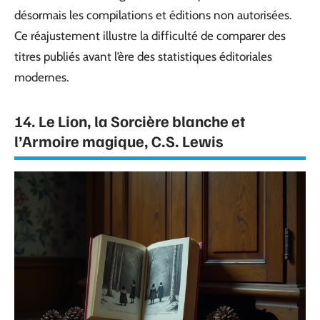
désormais les compilations et éditions non autorisées.
Ce réajustement illustre la difficulté de comparer des
titres publiés avant l’ère des statistiques éditoriales
modernes.
14. Le Lion, la Sorcière blanche et
l’Armoire magique, C.S. Lewis