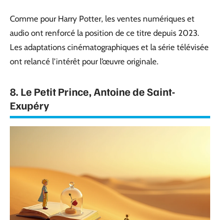
Comme pour Harry Potter, les ventes numériques et
audio ont renforcé la position de ce titre depuis 2023.
Les adaptations cinématographiques et la série télévisée
ont relancé l’intérêt pour l’œuvre originale.
8. Le Petit Prince, Antoine de Saint-
Exupéry