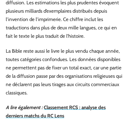
diffusion. Les estimations les plus prudentes évoquent
plusieurs milliards d’exemplaires distribués depuis
l’invention de l’imprimerie. Ce chiffre inclut les
traductions dans plus de deux mille langues, ce qui en
fait le texte le plus traduit de l’histoire.
La Bible reste aussi le livre le plus vendu chaque année,
toutes catégories confondues. Les données disponibles
ne permettent pas de fixer un total exact, car une partie
de la diffusion passe par des organisations religieuses qui
ne déclarent pas leurs tirages aux circuits commerciaux
classiques.
A lire également :
Classement RCS : analyse des
derniers matchs du RC Lens