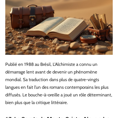
Publié en 1988 au Brésil, L’Alchimiste a connu un
démarrage lent avant de devenir un phénomène
mondial. Sa traduction dans plus de quatre-vingts
langues en fait l’un des romans contemporains les plus
diffusés. Le bouche-à-oreille a joué un rôle déterminant,
bien plus que la critique littéraire.