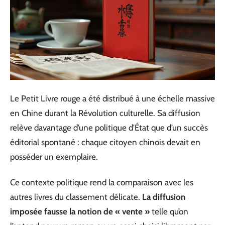
Le Petit Livre rouge a été distribué à une échelle massive
en Chine durant la Révolution culturelle. Sa diffusion
relève davantage d’une politique d’État que d’un succès
éditorial spontané : chaque citoyen chinois devait en
posséder un exemplaire.
Ce contexte politique rend la comparaison avec les
autres livres du classement délicate.
La diffusion
imposée fausse la notion de « vente »
telle qu’on