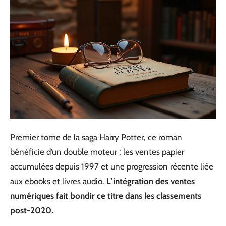
Premier tome de la saga Harry Potter, ce roman
bénéficie d’un double moteur : les ventes papier
accumulées depuis 1997 et une progression récente liée
aux ebooks et livres audio.
L’intégration des ventes
numériques fait bondir ce titre dans les classements
post-2020.