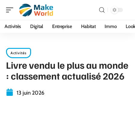
Activités
Digital
Entreprise
Habitat
Immo
Loo
Activités
Livre vendu le plus au monde
: classement actualisé 2026
13 juin 2026