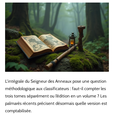
L’intégrale du Seigneur des Anneaux pose une question
méthodologique aux classificateurs : faut-il compter les
trois tomes séparément ou l’édition en un volume ? Les
palmarès récents précisent désormais quelle version est
comptabilisée.