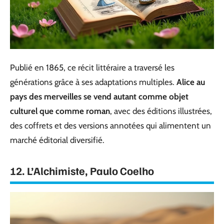
Publié en 1865, ce récit littéraire a traversé les
générations grâce à ses adaptations multiples.
Alice au
pays des merveilles se vend autant comme objet
culturel que comme roman
, avec des éditions illustrées,
des coffrets et des versions annotées qui alimentent un
marché éditorial diversifié.
12. L’Alchimiste, Paulo Coelho