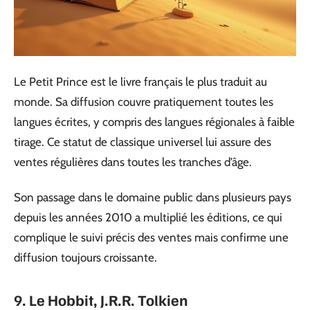
Le Petit Prince est le livre français le plus traduit au
monde. Sa diffusion couvre pratiquement toutes les
langues écrites, y compris des langues régionales à faible
tirage. Ce statut de classique universel lui assure des
ventes régulières dans toutes les tranches d’âge.
Son passage dans le domaine public dans plusieurs pays
depuis les années 2010 a multiplié les éditions, ce qui
complique le suivi précis des ventes mais confirme une
diffusion toujours croissante.
9. Le Hobbit, J.R.R. Tolkien