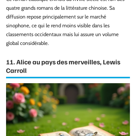
quatre grands romans de la littérature chinoise. Sa
diffusion repose principalement sur le marché
sinophone, ce qui le rend moins visible dans les
classements occidentaux mais lui assure un volume
global considérable.
11. Alice au pays des merveilles, Lewis
Carroll