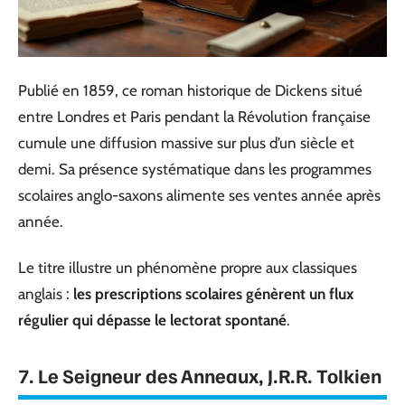
Publié en 1859, ce roman historique de Dickens situé
entre Londres et Paris pendant la Révolution française
cumule une diffusion massive sur plus d’un siècle et
demi. Sa présence systématique dans les programmes
scolaires anglo-saxons alimente ses ventes année après
année.
Le titre illustre un phénomène propre aux classiques
anglais :
les prescriptions scolaires génèrent un flux
régulier qui dépasse le lectorat spontané
.
7. Le Seigneur des Anneaux, J.R.R. Tolkien