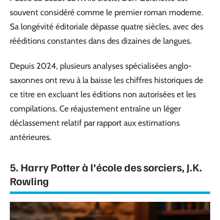
souvent considéré comme le premier roman moderne.
Sa longévité éditoriale dépasse quatre siècles, avec des
rééditions constantes dans des dizaines de langues.
Depuis 2024, plusieurs analyses spécialisées anglo-
saxonnes ont revu à la baisse les chiffres historiques de
ce titre en excluant les éditions non autorisées et les
compilations. Ce réajustement entraîne un léger
déclassement relatif par rapport aux estimations
antérieures.
5. Harry Potter à l’école des sorciers, J.K.
Rowling