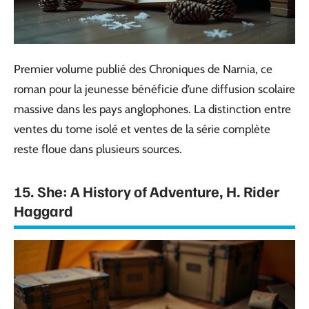
Premier volume publié des Chroniques de Narnia, ce
roman pour la jeunesse bénéficie d’une diffusion scolaire
massive dans les pays anglophones. La distinction entre
ventes du tome isolé et ventes de la série complète
reste floue dans plusieurs sources.
15. She: A History of Adventure, H. Rider
Haggard