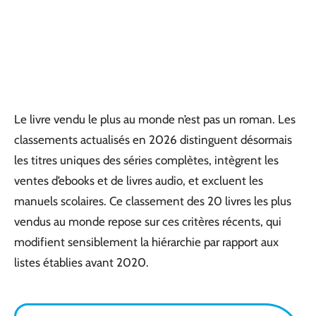
Le livre vendu le plus au monde n’est pas un roman. Les
classements actualisés en 2026 distinguent désormais
les titres uniques des séries complètes, intègrent les
ventes d’ebooks et de livres audio, et excluent les
manuels scolaires. Ce classement des 20 livres les plus
vendus au monde repose sur ces critères récents, qui
modifient sensiblement la hiérarchie par rapport aux
listes établies avant 2020.