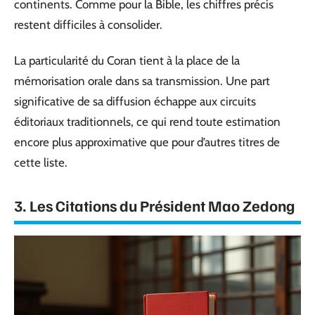
continents. Comme pour la Bible, les chiffres précis
restent difficiles à consolider.
La particularité du Coran tient à la place de la
mémorisation orale dans sa transmission. Une part
significative de sa diffusion échappe aux circuits
éditoriaux traditionnels, ce qui rend toute estimation
encore plus approximative que pour d’autres titres de
cette liste.
3. Les Citations du Président Mao Zedong