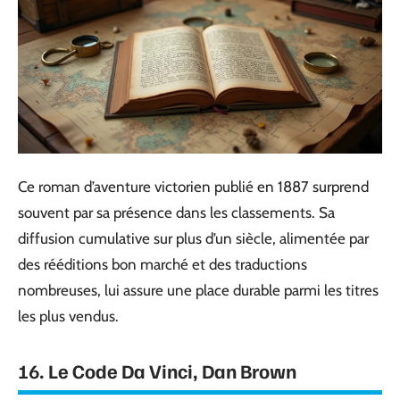
Ce roman d’aventure victorien publié en 1887 surprend
souvent par sa présence dans les classements. Sa
diffusion cumulative sur plus d’un siècle, alimentée par
des rééditions bon marché et des traductions
nombreuses, lui assure une place durable parmi les titres
les plus vendus.
16. Le Code Da Vinci, Dan Brown