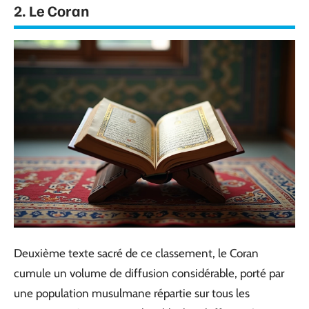
2. Le Coran
Deuxième texte sacré de ce classement, le Coran
cumule un volume de diffusion considérable, porté par
une population musulmane répartie sur tous les