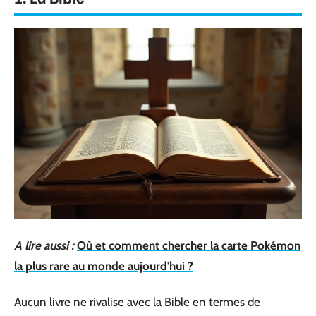
A lire aussi :
Où et comment chercher la carte Pokémon
la plus rare au monde aujourd'hui ?
Aucun livre ne rivalise avec la Bible en termes de