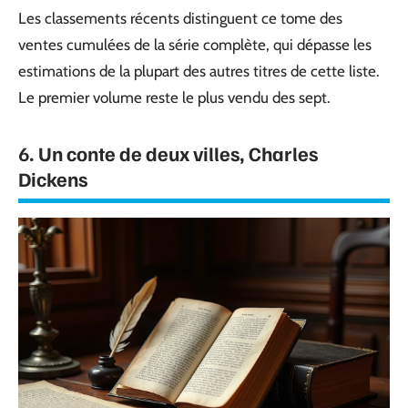
Les classements récents distinguent ce tome des
ventes cumulées de la série complète, qui dépasse les
estimations de la plupart des autres titres de cette liste.
Le premier volume reste le plus vendu des sept.
6. Un conte de deux villes, Charles
Dickens